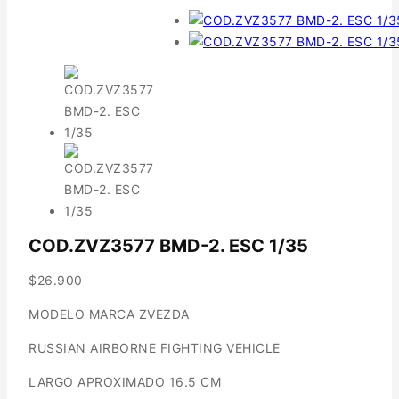
COD.ZVZ3577 BMD-2. ESC 1/35
$
26.900
MODELO MARCA ZVEZDA
RUSSIAN AIRBORNE FIGHTING VEHICLE
LARGO APROXIMADO 16.5 CM