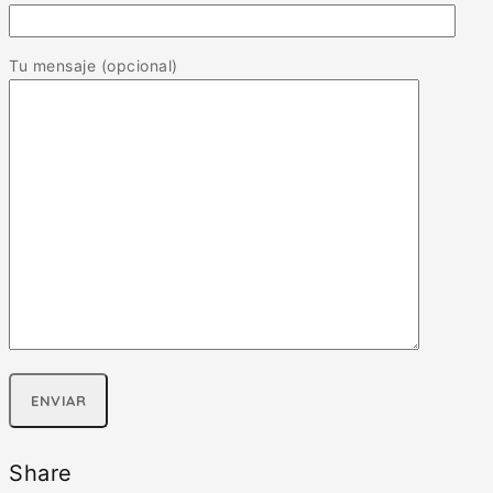
Tu mensaje (opcional)
Share