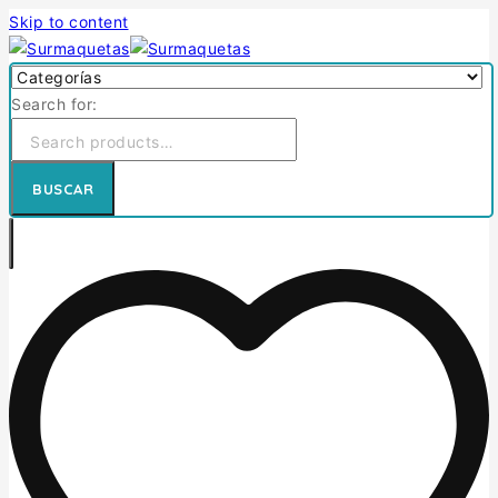
Skip to content
Search for:
BUSCAR