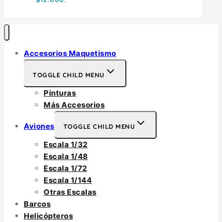
Accesorios Maquetismo
TOGGLE CHILD MENU
Pinturas
Más Accesorios
Aviones
TOGGLE CHILD MENU
Escala 1/32
Escala 1/48
Escala 1/72
Escala 1/144
Otras Escalas
Barcos
Helicópteros