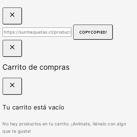
COPY
COPIED!
Carrito de compras
Tu carrito está vacío
No hay productos en tu carrito. ¡Anímate, llénalo con algo
que te guste!