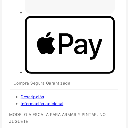
Compra Segura Garantizada
Descripción
Información adicional
MODELO A ESCALA PARA ARMAR Y PINTAR. NO
JUGUETE