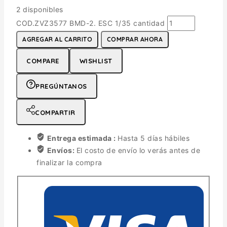
2 disponibles
COD.ZVZ3577 BMD-2. ESC 1/35 cantidad
AGREGAR AL CARRITO
COMPRAR AHORA
COMPARE
WISHLIST
PREGÚNTANOS
COMPARTIR
Entrega estimada :
Hasta 5 días hábiles
Envíos:
El costo de envío lo verás antes de
finalizar la compra