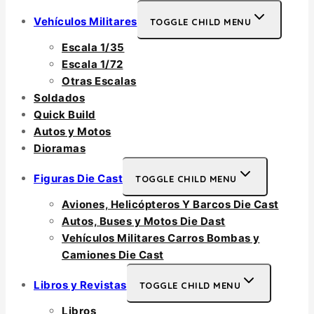
Vehículos Militares
TOGGLE CHILD MENU
Escala 1/35
Escala 1/72
Otras Escalas
Soldados
Quick Build
Autos y Motos
Dioramas
Figuras Die Cast
TOGGLE CHILD MENU
Aviones, Helicópteros Y Barcos Die Cast
Autos, Buses y Motos Die Dast
Vehículos Militares Carros Bombas y
Camiones Die Cast
Libros y Revistas
TOGGLE CHILD MENU
Libros