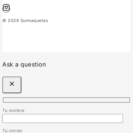
© 2026 Surmaquetas
Ask a question
Tu nombre
Tu correo