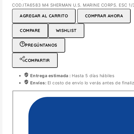
COD.ITA6583 M4 SHERMAN U.S. MARINE CORPS. ESC 1/3
AGREGAR AL CARRITO
COMPRAR AHORA
COMPARE
WISHLIST
PREGÚNTANOS
COMPARTIR
Entrega estimada :
Hasta 5 días hábiles
Envíos:
El costo de envío lo verás antes de finali