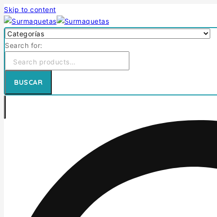
Skip to content
Search for:
BUSCAR