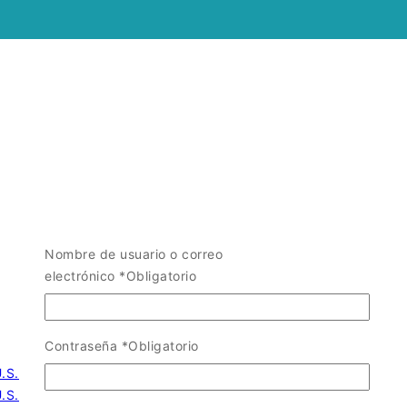
Nombre de usuario o correo
electrónico
*
Obligatorio
Contraseña
*
Obligatorio