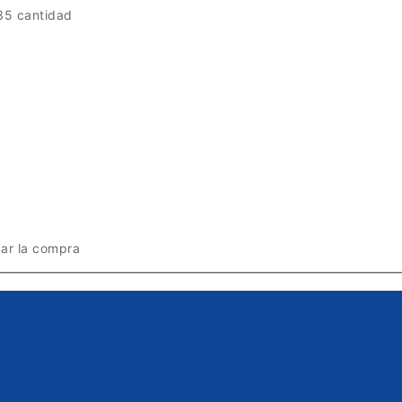
5 cantidad
zar la compra