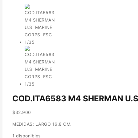
COD.ITA6583 M4 SHERMAN U.S.
$
32.900
MEDIDAS: LARGO 16.8 CM.
1 disponibles