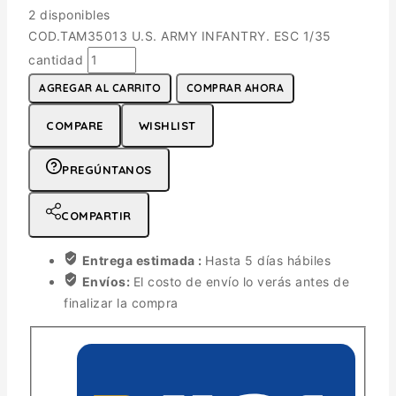
2 disponibles
COD.TAM35013 U.S. ARMY INFANTRY. ESC 1/35
cantidad
AGREGAR AL CARRITO
COMPRAR AHORA
COMPARE
WISHLIST
PREGÚNTANOS
COMPARTIR
Entrega estimada :
Hasta 5 días hábiles
Envíos:
El costo de envío lo verás antes de
finalizar la compra