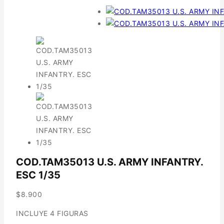
COD.TAM35013 U.S. ARMY INFANTRY.
ESC 1/35
$
8.900
INCLUYE 4 FIGURAS