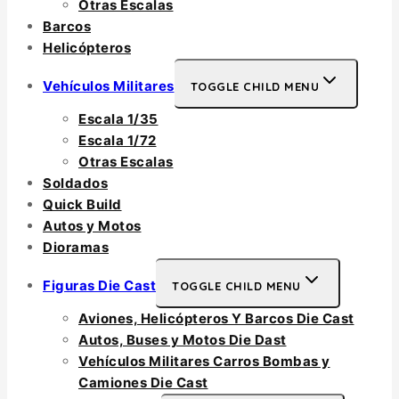
Otras Escalas
Barcos
Helicópteros
Vehículos Militares
TOGGLE CHILD MENU
Escala 1/35
Escala 1/72
Otras Escalas
Soldados
Quick Build
Autos y Motos
Dioramas
Figuras Die Cast
TOGGLE CHILD MENU
Aviones, Helicópteros Y Barcos Die Cast
Autos, Buses y Motos Die Dast
Vehículos Militares Carros Bombas y
Camiones Die Cast