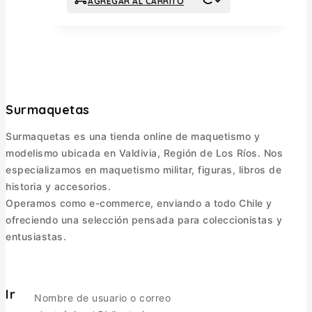
AGREGAR AL CARRITO
Surmaquetas
Surmaquetas es una tienda online de maquetismo y
modelismo ubicada en Valdivia, Región de Los Ríos. Nos
especializamos en maquetismo militar, figuras, libros de
historia y accesorios.
Operamos como e-commerce, enviando a todo Chile y
ofreciendo una selección pensada para coleccionistas y
entusiastas.
Informacion
Nombre de usuario o correo