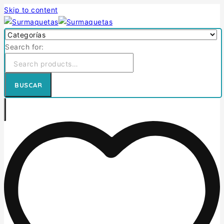
Skip to content
Search for:
BUSCAR