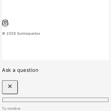
© 2026 Surmaquetas
Ask a question
Tu nombre