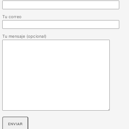
Tu correo
Tu mensaje (opcional)