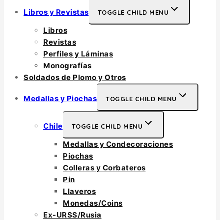
Libros y Revistas
TOGGLE CHILD MENU
Libros
Revistas
Perfiles y Láminas
Monografías
Soldados de Plomo y Otros
Medallas y Piochas
TOGGLE CHILD MENU
Chile
TOGGLE CHILD MENU
Medallas y Condecoraciones
Piochas
Colleras y Corbateros
Pin
Llaveros
Monedas/Coins
Ex-URSS/Rusia