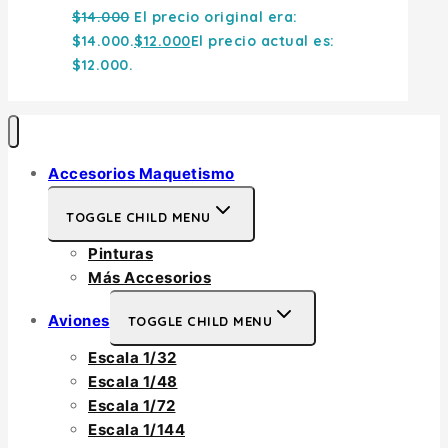
$
14.000
El precio original era:
$14.000.
$
12.000
El precio actual es:
$12.000.
Accesorios Maquetismo
TOGGLE CHILD MENU
Pinturas
Más Accesorios
Aviones
TOGGLE CHILD MENU
Escala 1/32
Escala 1/48
Escala 1/72
Escala 1/144