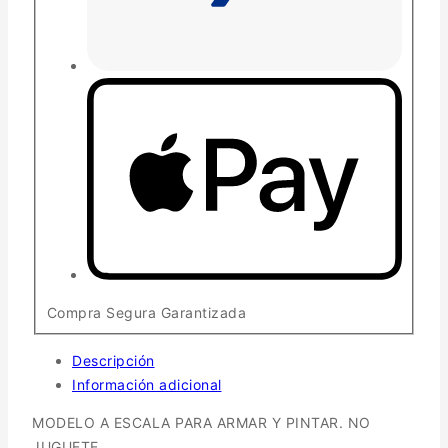
Compra Segura Garantizada
Descripción
Información adicional
MODELO A ESCALA PARA ARMAR Y PINTAR. NO
JUGUETE