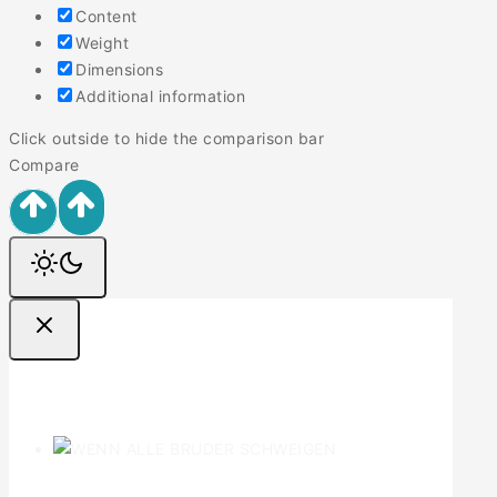
Content
Weight
Dimensions
Additional information
Click outside to hide the comparison bar
Compare
Ofertas