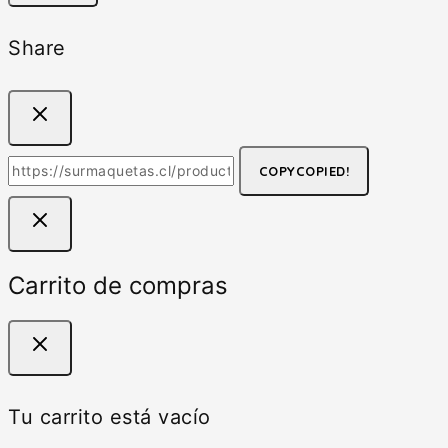
Share
COPY
COPIED!
Carrito de compras
Tu carrito está vacío