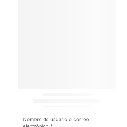
Nombre de usuario o correo
electrónico
*