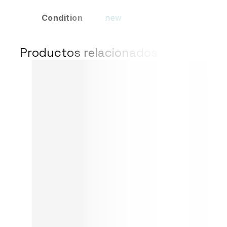
Condition
new
Productos relacionados