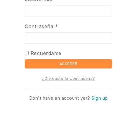
Contraseña
*
Recuérdame
ACCEDER
¿Olvidaste la contraseña?
Don't have an account yet?
Sign up