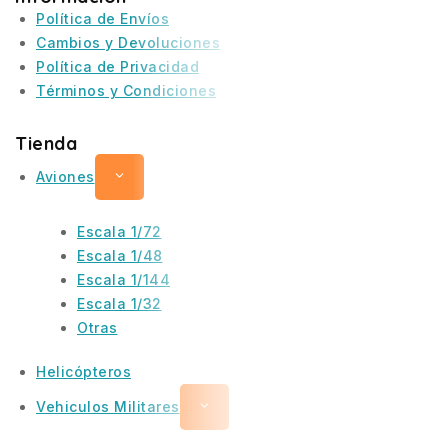
Política de Envíos
Cambios y Devoluciones
Política de Privacidad
Términos y Condiciones
Tienda
Aviones
Escala 1/72
Escala 1/48
Escala 1/144
Escala 1/32
Otras
Helicópteros
Vehiculos Militares