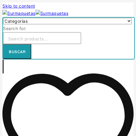
Skip to content
Search for:
BUSCAR