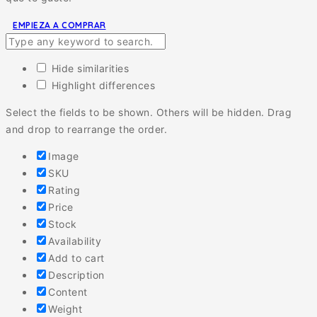
EMPIEZA A COMPRAR
Hide similarities
Highlight differences
Select the fields to be shown. Others will be hidden. Drag
and drop to rearrange the order.
Image
SKU
Rating
Price
Stock
Availability
Add to cart
Description
Content
Weight