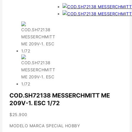
COD.SH72138 MESSERCHMITT ME
209V-1. ESC 1/72
$
25.900
MODELO MARCA SPECIAL HOBBY