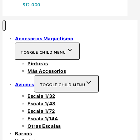
$12.000.
Accesorios Maquetismo
TOGGLE CHILD MENU
Pinturas
Más Accesorios
Aviones
TOGGLE CHILD MENU
Escala 1/32
Escala 1/48
Escala 1/72
Escala 1/144
Otras Escalas
Barcos