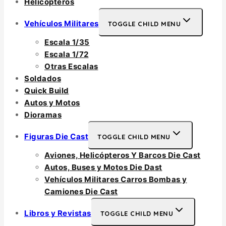
Helicópteros
Vehículos Militares
TOGGLE CHILD MENU
Escala 1/35
Escala 1/72
Otras Escalas
Soldados
Quick Build
Autos y Motos
Dioramas
Figuras Die Cast
TOGGLE CHILD MENU
Aviones, Helicópteros Y Barcos Die Cast
Autos, Buses y Motos Die Dast
Vehículos Militares Carros Bombas y
Camiones Die Cast
Libros y Revistas
TOGGLE CHILD MENU