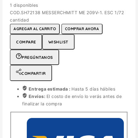
1 disponibles
COD.SH72138 MESSERCHMITT ME 209V-1. ESC 1/72
cantidad
AGREGAR AL CARRITO
COMPRAR AHORA
COMPARE
WISHLIST
PREGÚNTANOS
COMPARTIR
Entrega estimada :
Hasta 5 días hábiles
Envíos:
El costo de envío lo verás antes de
finalizar la compra