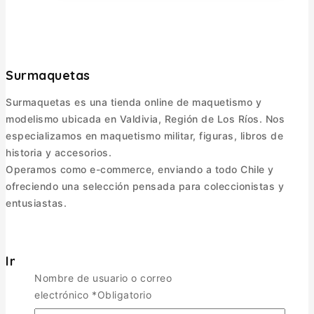
Surmaquetas
Surmaquetas es una tienda online de maquetismo y
modelismo ubicada en Valdivia, Región de Los Ríos. Nos
especializamos en maquetismo militar, figuras, libros de
historia y accesorios.
Operamos como e-commerce, enviando a todo Chile y
ofreciendo una selección pensada para coleccionistas y
entusiastas.
Informacion
Nombre de usuario o correo
Política de Envíos
electrónico
*
Obligatorio
Cambios y Devoluciones