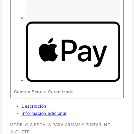
Compra Segura Garantizada
Descripción
Información adicional
MODELO A ESCALA PARA ARMAR Y PINTAR. NO
JUGUETE