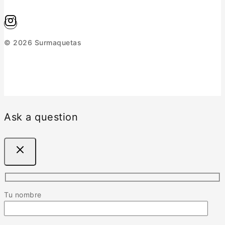
© 2026 Surmaquetas
Ask a question
Tu nombre