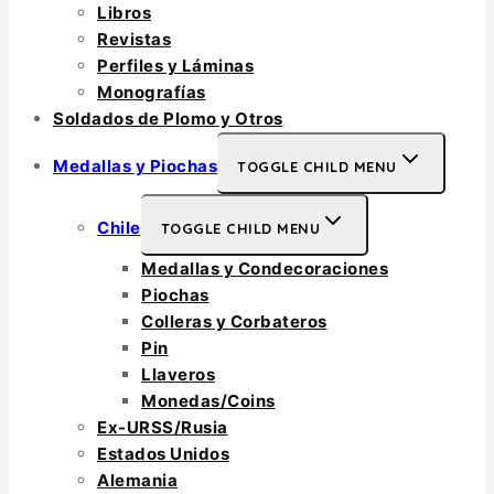
Libros
Revistas
Perfiles y Láminas
Monografías
Soldados de Plomo y Otros
Medallas y Piochas
TOGGLE CHILD MENU
Chile
TOGGLE CHILD MENU
Medallas y Condecoraciones
Piochas
Colleras y Corbateros
Pin
Llaveros
Monedas/Coins
Ex-URSS/Rusia
Estados Unidos
Alemania