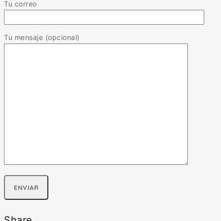
Tu correo
Tu mensaje (opcional)
Share