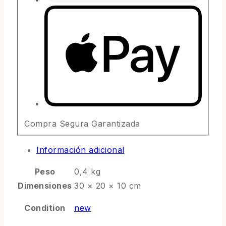
Compra Segura Garantizada
Información adicional
Peso
0,4 kg
Dimensiones
30 × 20 × 10 cm
Condition
new