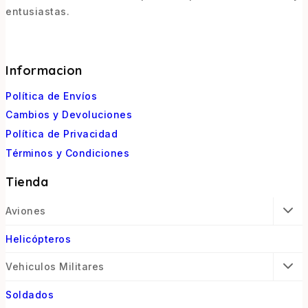
entusiastas.
Informacion
Política de Envíos
Cambios y Devoluciones
Política de Privacidad
Términos y Condiciones
Tienda
Aviones
Helicópteros
Vehiculos Militares
Soldados