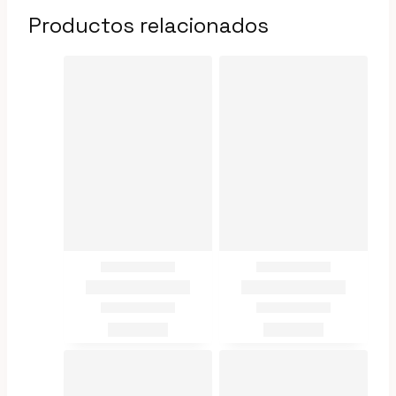
Productos relacionados