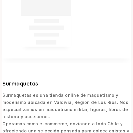
Surmaquetas
Surmaquetas es una tienda online de maquetismo y
modelismo ubicada en Valdivia, Región de Los Ríos. Nos
especializamos en maquetismo militar, figuras, libros de
historia y accesorios.
Operamos como e-commerce, enviando a todo Chile y
ofreciendo una selección pensada para coleccionistas y