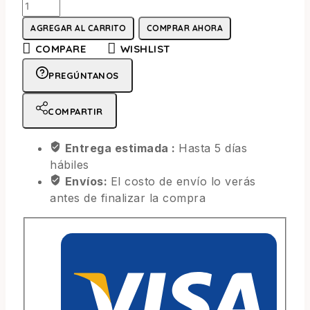
AGREGAR AL CARRITO
COMPRAR AHORA
COMPARE
WISHLIST
PREGÚNTANOS
COMPARTIR
Entrega estimada :
Hasta 5 días
hábiles
Envíos:
El costo de envío lo verás
antes de finalizar la compra