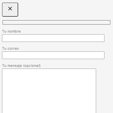
Tu nombre
Tu correo
Tu mensaje (opcional)