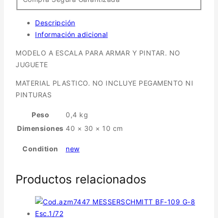
Descripción
Información adicional
MODELO A ESCALA PARA ARMAR Y PINTAR. NO
JUGUETE
MATERIAL PLASTICO. NO INCLUYE PEGAMENTO NI
PINTURAS
Peso
0,4 kg
Dimensiones
40 × 30 × 10 cm
Condition
new
Productos relacionados