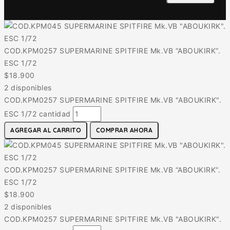
COD.KPM0257 SUPERMARINE SPITFIRE Mk.VB “ABOUKIRK”.
ESC 1/72
$
18.900
2 disponibles
COD.KPM0257 SUPERMARINE SPITFIRE Mk.VB "ABOUKIRK".
ESC 1/72 cantidad
AGREGAR AL CARRITO
COMPRAR AHORA
COD.KPM0257 SUPERMARINE SPITFIRE Mk.VB “ABOUKIRK”.
ESC 1/72
$
18.900
2 disponibles
COD.KPM0257 SUPERMARINE SPITFIRE Mk.VB "ABOUKIRK".