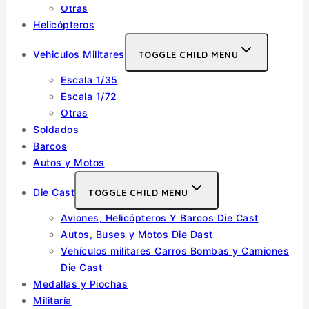
Otras
Helicópteros
Vehiculos Militares
TOGGLE CHILD MENU
Escala 1/35
Escala 1/72
Otras
Soldados
Barcos
Autos y Motos
Die Cast
TOGGLE CHILD MENU
Aviones, Helicópteros Y Barcos Die Cast
Autos, Buses y Motos Die Dast
Vehículos militares Carros Bombas y Camiones
Die Cast
Medallas y Piochas
Militaría