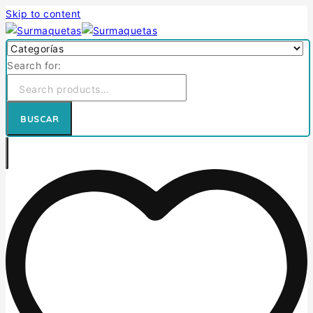
Skip to content
Search for:
BUSCAR