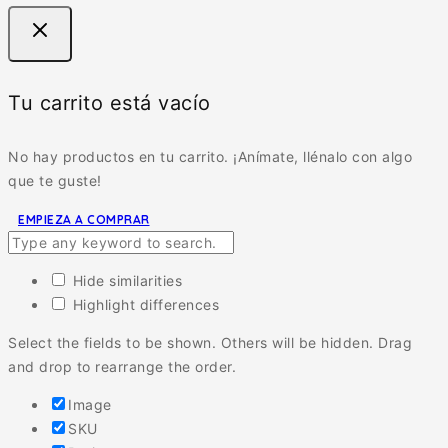
Tu carrito está vacío
No hay productos en tu carrito. ¡Anímate, llénalo con algo
que te guste!
EMPIEZA A COMPRAR
Hide similarities
Highlight differences
Select the fields to be shown. Others will be hidden. Drag
and drop to rearrange the order.
Image
SKU