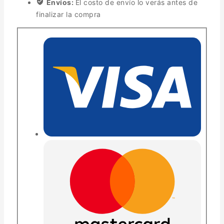
Envíos:
El costo de envío lo verás antes de
finalizar la compra