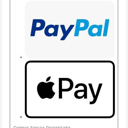
Compra Segura Garantizada