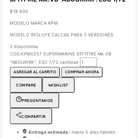
$
18.900
MODELO MARCA KPM
MODELO INCLUYE CALCAS PARA 3 VERSIONES
2 disponibles
COD.KPM0257 SUPERMARINE SPITFIRE Mk.VB
"ABOUKIRK". ESC 1/72 cantidad
AGREGAR AL CARRITO
COMPRAR AHORA
COMPARE
WISHLIST
PREGÚNTANOS
COMPARTIR
Entrega estimada :
Hasta 5 días hábiles