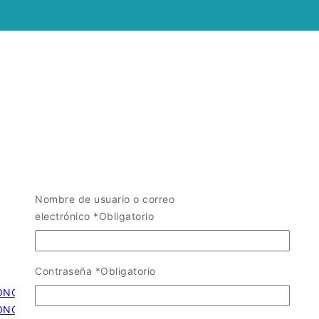
Nombre de usuario o correo
electrónico
*
Obligatorio
Contraseña
*
Obligatorio