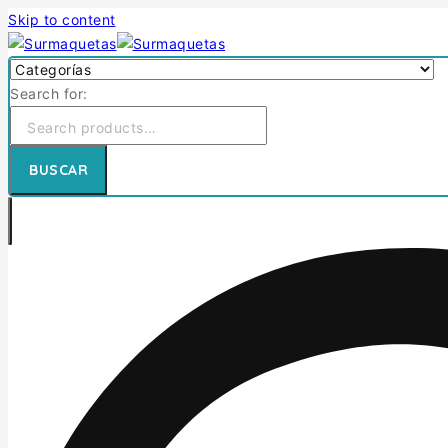
Skip to content
Search for:
BUSCAR