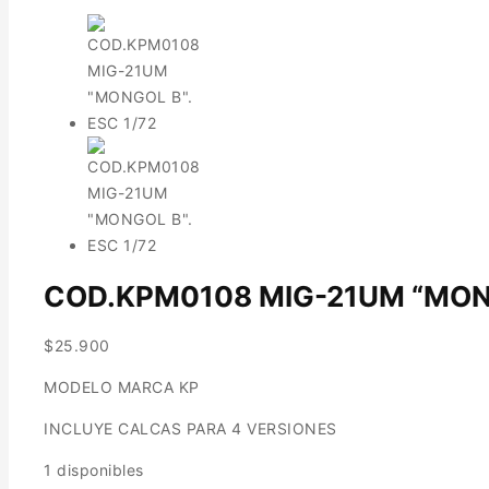
COD.KPM0108 MIG-21UM “MONG
$
25.900
MODELO MARCA KP
INCLUYE CALCAS PARA 4 VERSIONES
1 disponibles