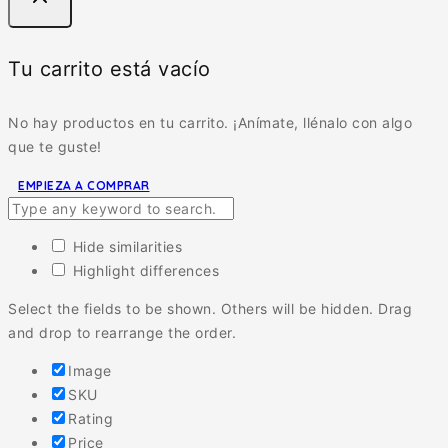
Tu carrito está vacío
No hay productos en tu carrito. ¡Anímate, llénalo con algo
que te guste!
EMPIEZA A COMPRAR
Hide similarities
Highlight differences
Select the fields to be shown. Others will be hidden. Drag
and drop to rearrange the order.
Image
SKU
Rating
Price