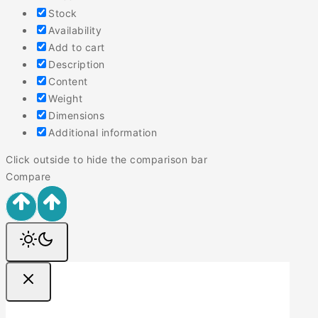
Stock
Availability
Add to cart
Description
Content
Weight
Dimensions
Additional information
Click outside to hide the comparison bar
Compare