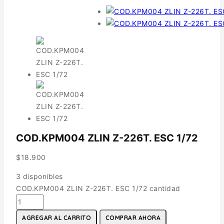
COD.KPM004 ZLIN Z-226T. ESC 1/72
$
18.900
3 disponibles
COD.KPM004 ZLIN Z-226T. ESC 1/72 cantidad
AGREGAR AL CARRITO
COMPRAR AHORA