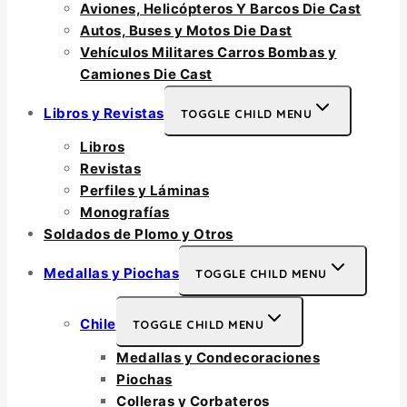
Aviones, Helicópteros Y Barcos Die Cast
Autos, Buses y Motos Die Dast
Vehículos Militares Carros Bombas y
Camiones Die Cast
Libros y Revistas
TOGGLE CHILD MENU
Libros
Revistas
Perfiles y Láminas
Monografías
Soldados de Plomo y Otros
Medallas y Piochas
TOGGLE CHILD MENU
Chile
TOGGLE CHILD MENU
Medallas y Condecoraciones
Piochas
Colleras y Corbateros