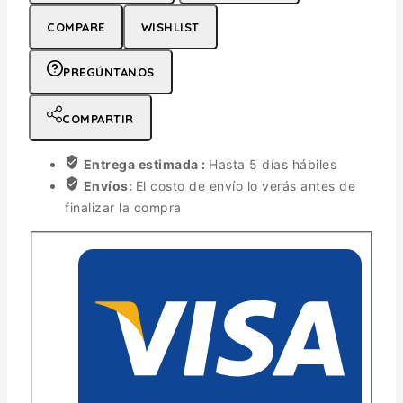
COMPARE
WISHLIST
PREGÚNTANOS
COMPARTIR
Entrega estimada :
Hasta 5 días hábiles
Envíos:
El costo de envío lo verás antes de
finalizar la compra