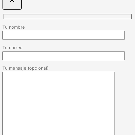
Tu nombre
Tu correo
Tu mensaje (opcional)