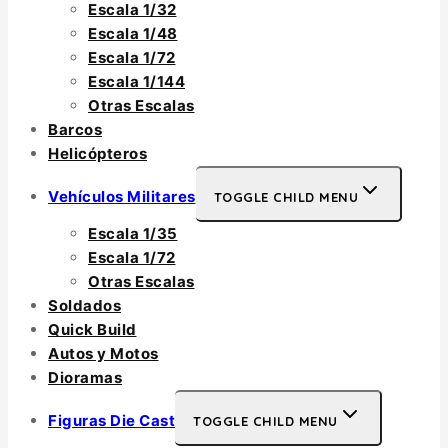
Escala 1/32
Escala 1/48
Escala 1/72
Escala 1/144
Otras Escalas
Barcos
Helicópteros
Vehículos Militares
TOGGLE CHILD MENU
Escala 1/35
Escala 1/72
Otras Escalas
Soldados
Quick Build
Autos y Motos
Dioramas
Figuras Die Cast
TOGGLE CHILD MENU