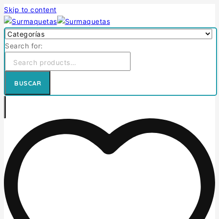
Skip to content
Search for:
BUSCAR