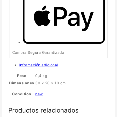
Compra Segura Garantizada
Información adicional
Peso
0,4 kg
Dimensiones
30 × 20 × 10 cm
Condition
new
Productos relacionados