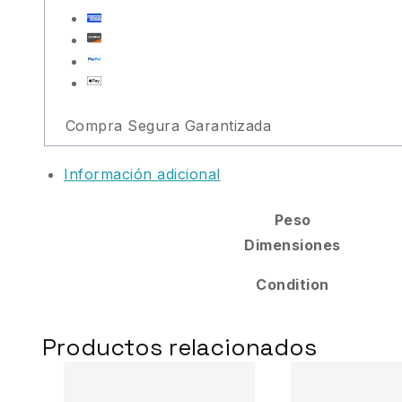
Compra Segura Garantizada
Información adicional
Peso
Dimensiones
Condition
Productos relacionados