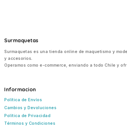
Surmaquetas
Surmaquetas es una tienda online de maquetismo y modeli
y accesorios.
Operamos como e-commerce, enviando a todo Chile y ofre
Informacion
Política de Envíos
Cambios y Devoluciones
Política de Privacidad
Términos y Condiciones