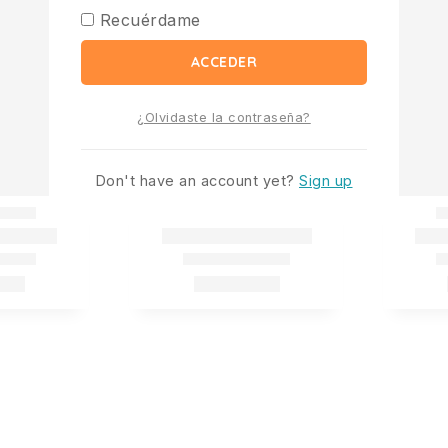
Recuérdame
ACCEDER
¿Olvidaste la contraseña?
Don't have an account yet?
Sign up