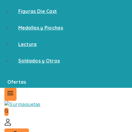
Figuras Die Cast
Medallas y Piochas
Lectura
Soldados y Otros
Ofertas