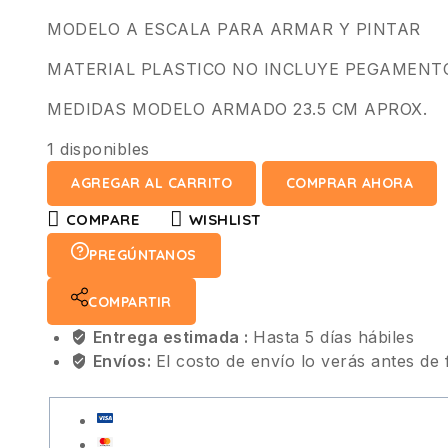
MODELO A ESCALA PARA ARMAR Y PINTAR
MATERIAL PLASTICO NO INCLUYE PEGAMENT
MEDIDAS MODELO ARMADO 23.5 CM APROX.
1 disponibles
AGREGAR AL CARRITO
COMPRAR AHORA
COMPARE
WISHLIST
PREGÚNTANOS
COMPARTIR
Entrega estimada :
Hasta 5 días hábiles
Envíos:
El costo de envío lo verás antes de 