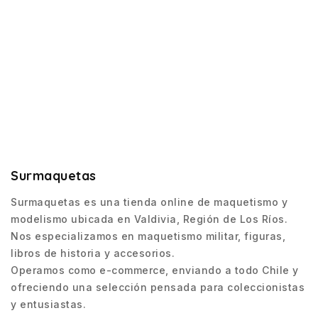
Surmaquetas
Surmaquetas es una tienda online de maquetismo y
modelismo ubicada en Valdivia, Región de Los Ríos.
Nos especializamos en maquetismo militar, figuras,
libros de historia y accesorios.
Operamos como e-commerce, enviando a todo Chile y
ofreciendo una selección pensada para coleccionistas
y entusiastas.