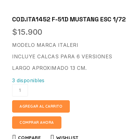
COD.ITA1452 F-51D MUSTANG ESC 1/72
$
15.900
MODELO MARCA ITALERI
INCLUYE CALCAS PARA 6 VERSIONES
LARGO APROXIMADO 13 CM.
3 disponibles
AGREGAR AL CARRITO
COMPRAR AHORA
COMPARE
WISHLIST