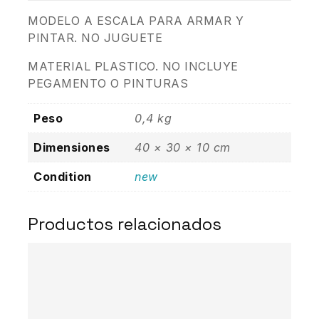
MODELO A ESCALA PARA ARMAR Y
PINTAR. NO JUGUETE
MATERIAL PLASTICO. NO INCLUYE
PEGAMENTO O PINTURAS
Peso
0,4 kg
Dimensiones
40 × 30 × 10 cm
Condition
new
Productos relacionados