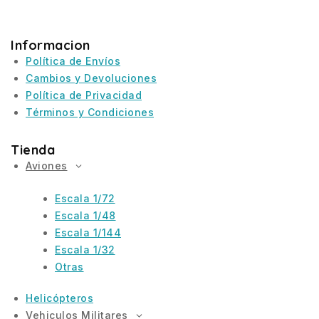
Informacion
Política de Envíos
Cambios y Devoluciones
Política de Privacidad
Términos y Condiciones
Tienda
Aviones
Escala 1/72
Escala 1/48
Escala 1/144
Escala 1/32
Otras
Helicópteros
Vehiculos Militares