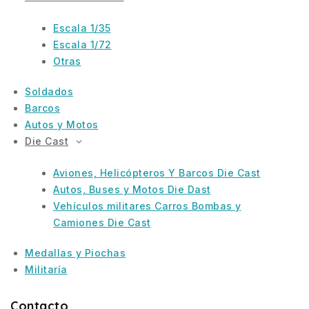
Escala 1/35
Escala 1/72
Otras
Soldados
Barcos
Autos y Motos
Die Cast
Aviones, Helicópteros Y Barcos Die Cast
Autos, Buses y Motos Die Dast
Vehículos militares Carros Bombas y
Camiones Die Cast
Medallas y Piochas
Militaría
Contacto