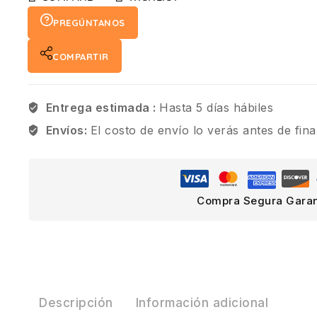
PREGÚNTANOS
COMPARTIR
Entrega estimada :
Hasta 5 días hábiles
Envíos:
El costo de envío lo verás antes de fina
Compra Segura Garan
Descripción
Información adicional