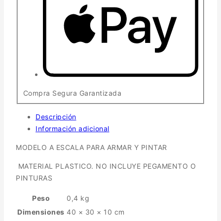
Compra Segura Garantizada
Descripción
Información adicional
MODELO A ESCALA PARA ARMAR Y PINTAR
MATERIAL PLASTICO. NO INCLUYE PEGAMENTO O
PINTURAS
Peso
0,4 kg
Dimensiones
40 × 30 × 10 cm