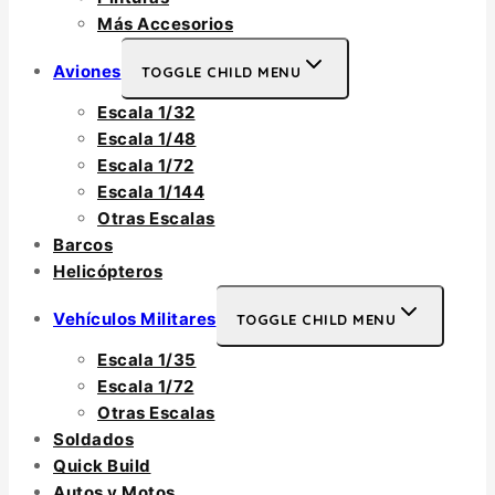
Más Accesorios
Aviones
TOGGLE CHILD MENU
Escala 1/32
Escala 1/48
Escala 1/72
Escala 1/144
Otras Escalas
Barcos
Helicópteros
Vehículos Militares
TOGGLE CHILD MENU
Escala 1/35
Escala 1/72
Otras Escalas
Soldados
Quick Build
Autos y Motos