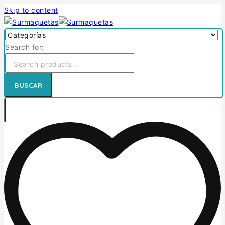
Skip to content
Search for:
BUSCAR