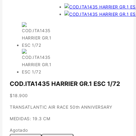
COD.ITA1435 HARRIER GR.1 ESC 1/72
$
18.900
TRANSATLANTIC AIR RACE 50th ANNIVERSARY
MEDIDAS: 19.3 CM
Agotado