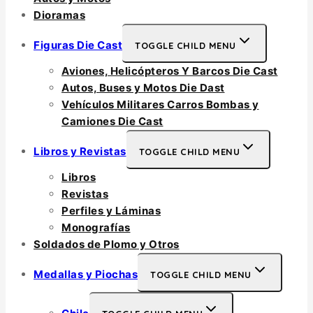
Dioramas
Figuras Die Cast
TOGGLE CHILD MENU
Aviones, Helicópteros Y Barcos Die Cast
Autos, Buses y Motos Die Dast
Vehículos Militares Carros Bombas y
Camiones Die Cast
Libros y Revistas
TOGGLE CHILD MENU
Libros
Revistas
Perfiles y Láminas
Monografías
Soldados de Plomo y Otros
Medallas y Piochas
TOGGLE CHILD MENU