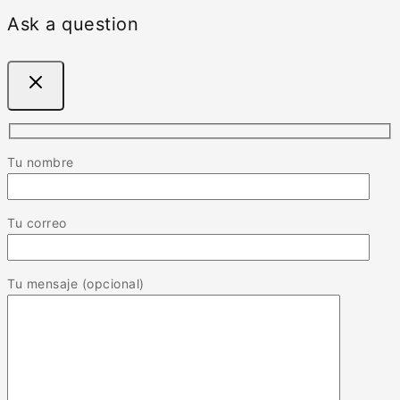
Ask a question
Tu nombre
Tu correo
Tu mensaje (opcional)