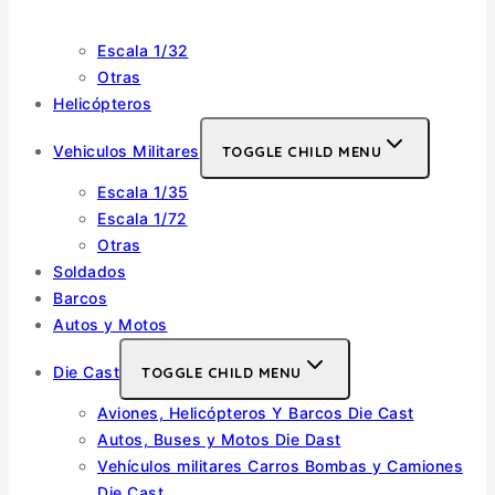
Escala 1/144
Escala 1/32
Otras
Helicópteros
Vehiculos Militares
TOGGLE CHILD MENU
Escala 1/35
Escala 1/72
Otras
Soldados
Barcos
Autos y Motos
Die Cast
TOGGLE CHILD MENU
Aviones, Helicópteros Y Barcos Die Cast
Autos, Buses y Motos Die Dast
Vehículos militares Carros Bombas y Camiones
Die Cast