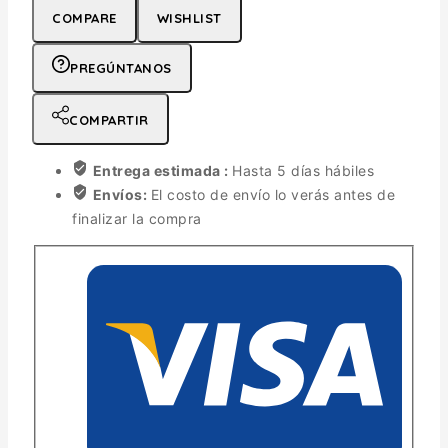
COMPARE
WISHLIST
PREGÚNTANOS
COMPARTIR
Entrega estimada :
Hasta 5 días hábiles
Envíos:
El costo de envío lo verás antes de
finalizar la compra