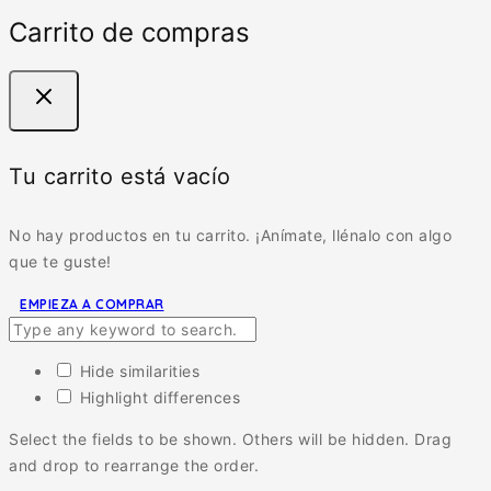
Carrito de compras
Tu carrito está vacío
No hay productos en tu carrito. ¡Anímate, llénalo con algo
que te guste!
EMPIEZA A COMPRAR
Hide similarities
Highlight differences
Select the fields to be shown. Others will be hidden. Drag
and drop to rearrange the order.