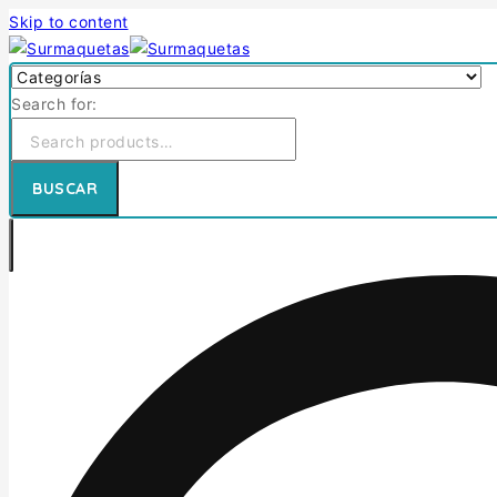
Skip to content
Search for:
BUSCAR