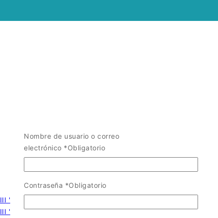
Nombre de usuario o correo
electrónico
*
Obligatorio
Contraseña
*
Obligatorio