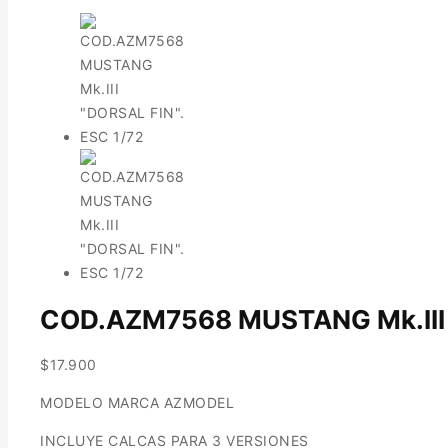
COD.AZM7568 MUSTANG Mk.III “
$
17.900
MODELO MARCA AZMODEL
INCLUYE CALCAS PARA 3 VERSIONES