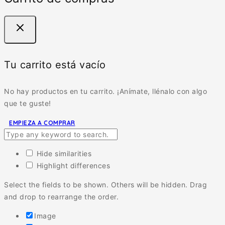
Tu carrito está vacío
No hay productos en tu carrito. ¡Anímate, llénalo con algo
que te guste!
EMPIEZA A COMPRAR
Hide similarities
Highlight differences
Select the fields to be shown. Others will be hidden. Drag
and drop to rearrange the order.
Image