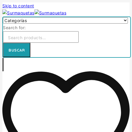
Skip to content
Search for:
BUSCAR