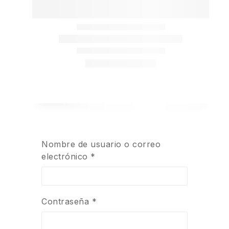
Nombre de usuario o correo
electrónico
*
Contraseña
*