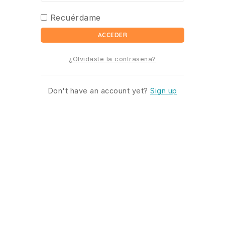
Recuérdame
ACCEDER
¿Olvidaste la contraseña?
Don't have an account yet?
Sign up