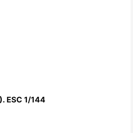
. ESC 1/144