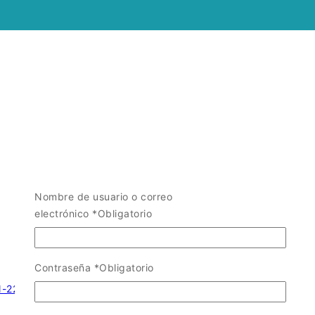
Nombre de usuario o correo
electrónico
*
Obligatorio
Contraseña
*
Obligatorio