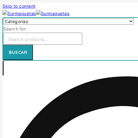
Skip to content
Search for:
BUSCAR