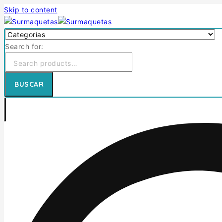
Skip to content
Search for:
BUSCAR