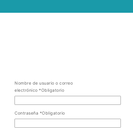
Nombre de usuario o correo
electrónico
*
Obligatorio
Contraseña
*
Obligatorio