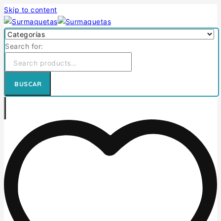
Skip to content
Search for:
BUSCAR