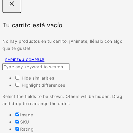
Tu carrito está vacío
No hay productos en tu carrito. ¡Anímate, llénalo con algo
que te guste!
EMPIEZA A COMPRAR
Hide similarities
Highlight differences
Select the fields to be shown. Others will be hidden. Drag
and drop to rearrange the order.
Image
SKU
Rating