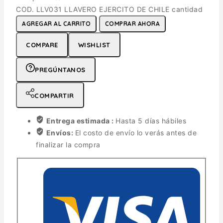
COD. LLV031 LLAVERO EJERCITO DE CHILE cantidad
AGREGAR AL CARRITO
COMPRAR AHORA
COMPARE
WISHLIST
PREGÚNTANOS
COMPARTIR
Entrega estimada :
Hasta 5 días hábiles
Envíos:
El costo de envío lo verás antes de
finalizar la compra