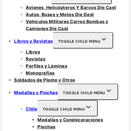
Aviones, Helicópteros Y Barcos Die Cast
Autos, Buses y Motos Die Dast
Vehículos Militares Carros Bombas y
Camiones Die Cast
Libros y Revistas
TOGGLE CHILD MENU
Libros
Revistas
Perfiles y Láminas
Monografías
Soldados de Plomo y Otros
Medallas y Piochas
TOGGLE CHILD MENU
Chile
TOGGLE CHILD MENU
Medallas y Condecoraciones
Piochas