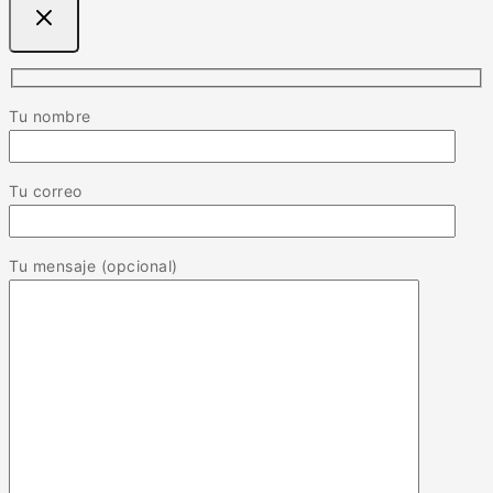
Tu nombre
Tu correo
Tu mensaje (opcional)