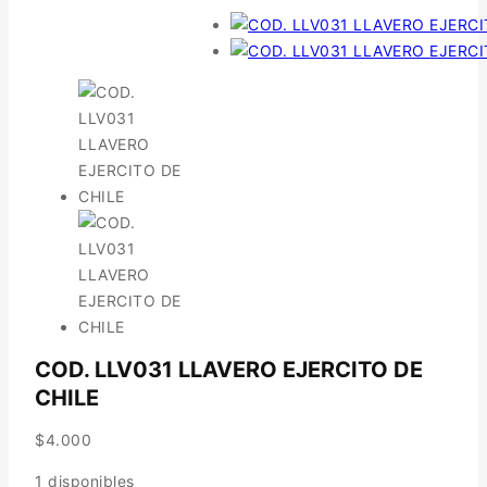
COD. LLV031 LLAVERO EJERCITO DE
CHILE
$
4.000
1 disponibles