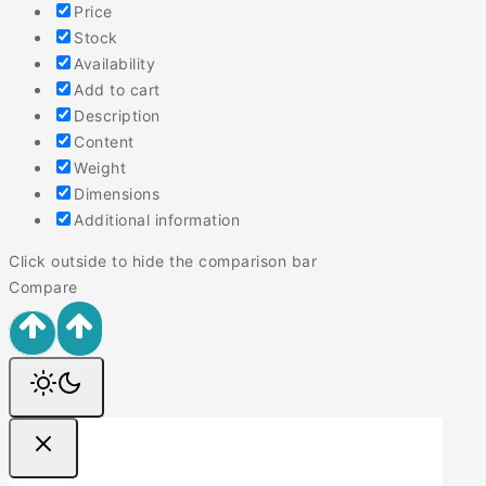
Price
Stock
Availability
Add to cart
Description
Content
Weight
Dimensions
Additional information
Click outside to hide the comparison bar
Compare