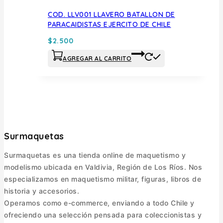
COD. LLV001 LLAVERO BATALLON DE
PARACAIDISTAS EJERCITO DE CHILE
$
2.500
AGREGAR AL CARRITO
Surmaquetas
Surmaquetas es una tienda online de maquetismo y
modelismo ubicada en Valdivia, Región de Los Ríos. Nos
especializamos en maquetismo militar, figuras, libros de
historia y accesorios.
Operamos como e-commerce, enviando a todo Chile y
ofreciendo una selección pensada para coleccionistas y