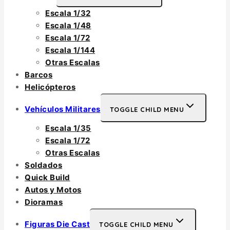
Escala 1/32
Escala 1/48
Escala 1/72
Escala 1/144
Otras Escalas
Barcos
Helicópteros
Vehículos Militares
TOGGLE CHILD MENU
Escala 1/35
Escala 1/72
Otras Escalas
Soldados
Quick Build
Autos y Motos
Dioramas
Figuras Die Cast
TOGGLE CHILD MENU