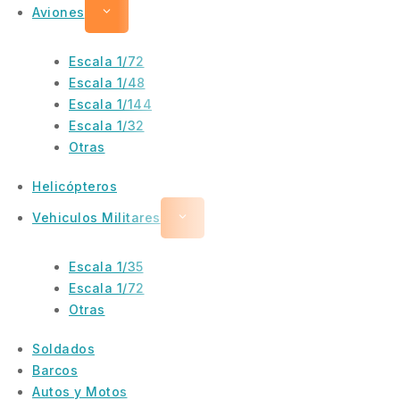
Aviones
Escala 1/72
Escala 1/48
Escala 1/144
Escala 1/32
Otras
Helicópteros
Vehiculos Militares
Escala 1/35
Escala 1/72
Otras
Soldados
Barcos
Autos y Motos