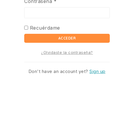
Contraseña
*
Recuérdame
ACCEDER
¿Olvidaste la contraseña?
Don't have an account yet?
Sign up