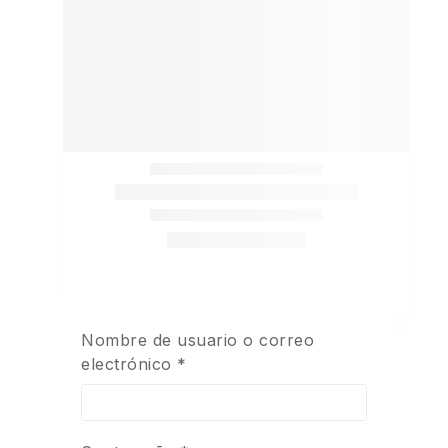
Nombre de usuario o correo
electrónico
*