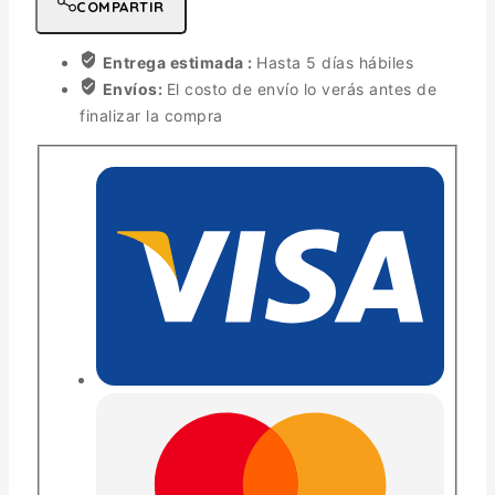
COMPARTIR
Entrega estimada :
Hasta 5 días hábiles
Envíos:
El costo de envío lo verás antes de
finalizar la compra