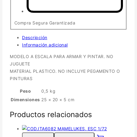
Compra Segura Garantizada
Descripción
Información adicional
MODELO A ESCALA PARA ARMAR Y PINTAR. NO
JUGUETE
MATERIAL PLASTICO. NO INCLUYE PEGAMENTO O
PINTURAS
Peso
0,5 kg
Dimensiones
25 × 20 × 5 cm
Productos relacionados