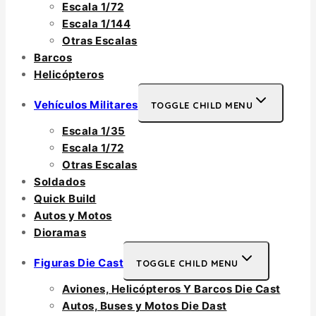
Escala 1/72
Escala 1/144
Otras Escalas
Barcos
Helicópteros
Vehículos Militares
TOGGLE CHILD MENU
Escala 1/35
Escala 1/72
Otras Escalas
Soldados
Quick Build
Autos y Motos
Dioramas
Figuras Die Cast
TOGGLE CHILD MENU
Aviones, Helicópteros Y Barcos Die Cast
Autos, Buses y Motos Die Dast