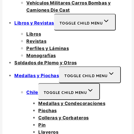
Vehículos Militares Carros Bombas y
Camiones Die Cast
Libros y Revistas
TOGGLE CHILD MENU
Libros
Revistas
Perfiles y Láminas
Monografías
Soldados de Plomo y Otros
Medallas y Piochas
TOGGLE CHILD MENU
Chile
TOGGLE CHILD MENU
Medallas y Condecoraciones
Piochas
Colleras y Corbateros
Pin
Llaveros