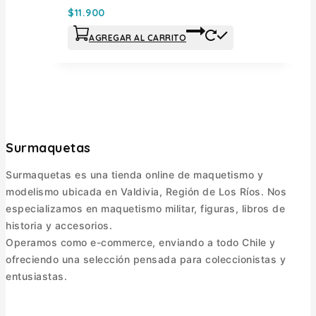
$
11.900
AGREGAR AL CARRITO
Surmaquetas
Surmaquetas es una tienda online de maquetismo y
modelismo ubicada en Valdivia, Región de Los Ríos. Nos
especializamos en maquetismo militar, figuras, libros de
historia y accesorios.
Operamos como e-commerce, enviando a todo Chile y
ofreciendo una selección pensada para coleccionistas y
entusiastas.