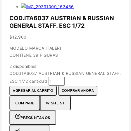
COD.ITA6037 AUSTRIAN & RUSSIAN
GENERAL STAFF. ESC 1/72
$
12.900
MODELO MARCA ITALERI
CONTIENE 39 FIGURAS
2 disponibles
COD.ITA6037 AUSTRIAN & RUSSIAN GENERAL STAFF.
ESC 1/72 cantidad
AGREGAR AL CARRITO
COMPRAR AHORA
COMPARE
WISHLIST
PREGÚNTANOS