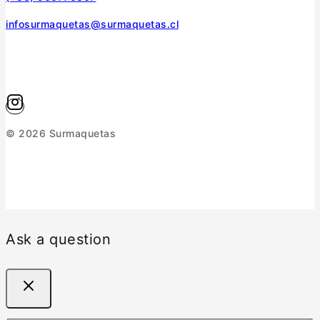
infosurmaquetas@surmaquetas.cl
© 2026 Surmaquetas
Ask a question