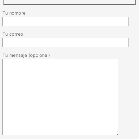
Tu nombre
Tu correo
Tu mensaje (opcional)