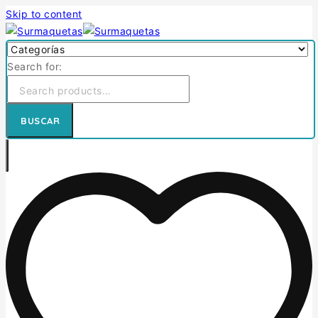
Skip to content
Search for:
BUSCAR