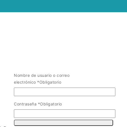
Nombre de usuario o correo
electrónico
*
Obligatorio
Contraseña
*
Obligatorio