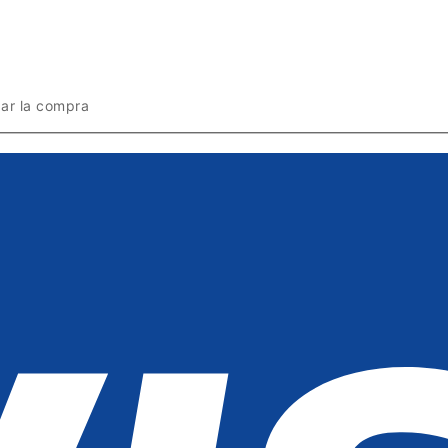
zar la compra