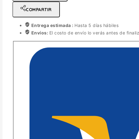
COMPARTIR
Entrega estimada :
Hasta 5 días hábiles
Envíos:
El costo de envío lo verás antes de finali