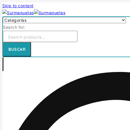
Skip to content
Search for:
BUSCAR