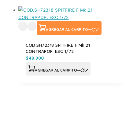
AGREGAR AL CARRITO
COD.SH72318 SPITFIRE F Mk.21
CONTRAPOP. ESC 1/72
$
48.900
AGREGAR AL CARRITO