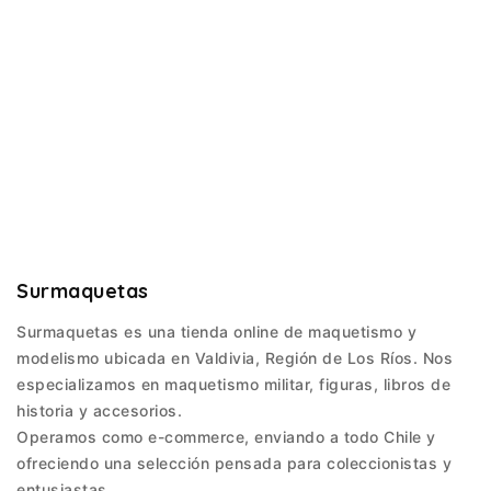
Surmaquetas
Surmaquetas es una tienda online de maquetismo y
modelismo ubicada en Valdivia, Región de Los Ríos. Nos
especializamos en maquetismo militar, figuras, libros de
historia y accesorios.
Operamos como e-commerce, enviando a todo Chile y
ofreciendo una selección pensada para coleccionistas y
entusiastas.