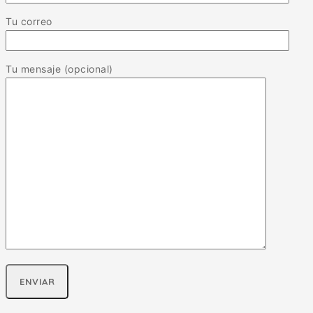
Tu correo
Tu mensaje (opcional)