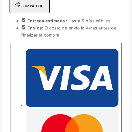
COMPARTIR
Entrega estimada :
Hasta 5 días hábiles
Envíos:
El costo de envío lo verás antes de
finalizar la compra