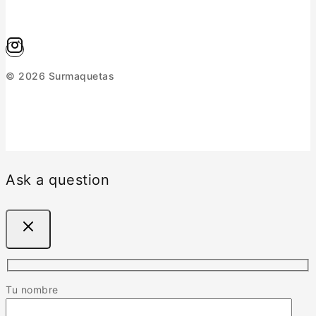
© 2026 Surmaquetas
Ask a question
Tu nombre