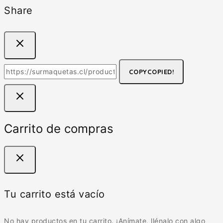
Share
COPY
COPIED!
Carrito de compras
Tu carrito está vacío
No hay productos en tu carrito. ¡Anímate, llénalo con algo