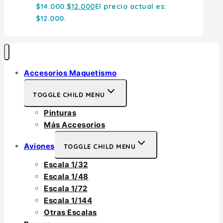
$14.000.
$
12.000
El precio actual es:
$12.000.
Accesorios Maquetismo
TOGGLE CHILD MENU
Pinturas
Más Accesorios
Aviones
TOGGLE CHILD MENU
Escala 1/32
Escala 1/48
Escala 1/72
Escala 1/144
Otras Escalas