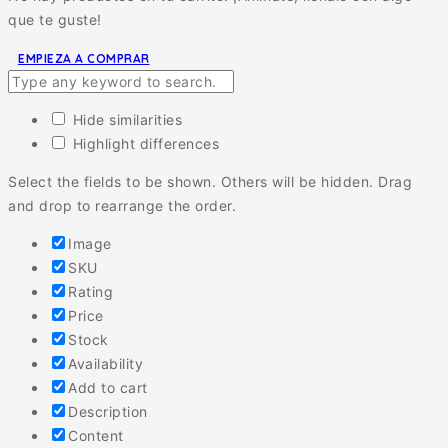
que te guste!
EMPIEZA A COMPRAR
Hide similarities
Highlight differences
Select the fields to be shown. Others will be hidden. Drag
and drop to rearrange the order.
Image
SKU
Rating
Price
Stock
Availability
Add to cart
Description
Content