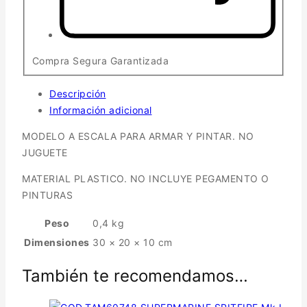
Compra Segura Garantizada
Descripción
Información adicional
MODELO A ESCALA PARA ARMAR Y PINTAR. NO
JUGUETE
MATERIAL PLASTICO. NO INCLUYE PEGAMENTO O
PINTURAS
Peso
0,4 kg
Dimensiones
30 × 20 × 10 cm
También te recomendamos…