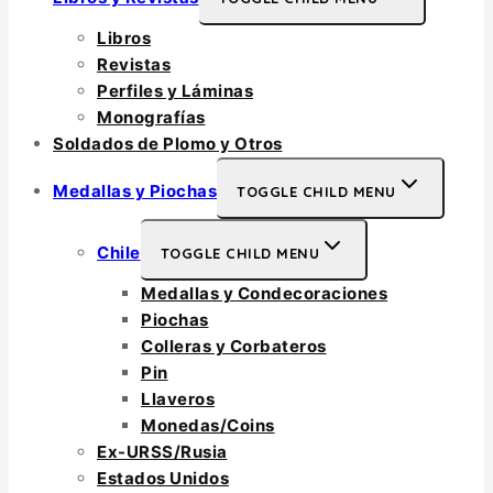
Libros
Revistas
Perfiles y Láminas
Monografías
Soldados de Plomo y Otros
Medallas y Piochas
TOGGLE CHILD MENU
Chile
TOGGLE CHILD MENU
Medallas y Condecoraciones
Piochas
Colleras y Corbateros
Pin
Llaveros
Monedas/Coins
Ex-URSS/Rusia
Estados Unidos