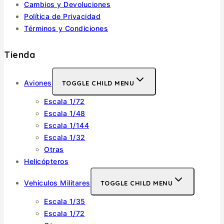
Cambios y Devoluciones
Política de Privacidad
Términos y Condiciones
Tienda
Aviones
TOGGLE CHILD MENU
Escala 1/72
Escala 1/48
Escala 1/144
Escala 1/32
Otras
Helicópteros
Vehiculos Militares
TOGGLE CHILD MENU
Escala 1/35
Escala 1/72