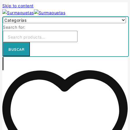
Skip to content
Search for:
BUSCAR