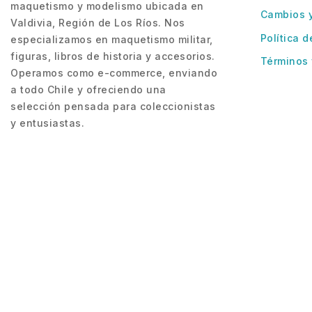
maquetismo y modelismo ubicada en
Cambios 
Valdivia, Región de Los Ríos. Nos
Política d
especializamos en maquetismo militar,
figuras, libros de historia y accesorios.
Términos 
Operamos como e-commerce, enviando
a todo Chile y ofreciendo una
selección pensada para coleccionistas
y entusiastas.