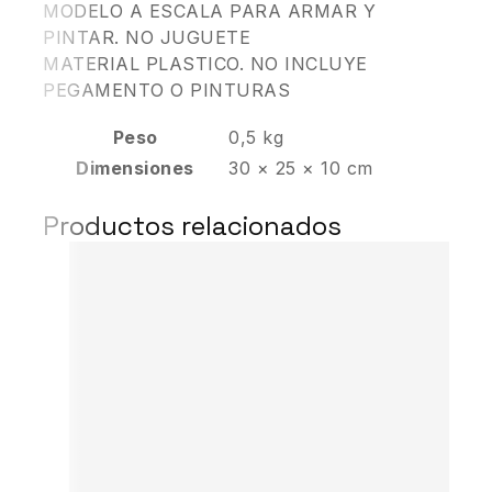
MODELO A ESCALA PARA ARMAR Y
PINTAR. NO JUGUETE
MATERIAL PLASTICO. NO INCLUYE
PEGAMENTO O PINTURAS
Peso
0,5 kg
Dimensiones
30 × 25 × 10 cm
Productos relacionados