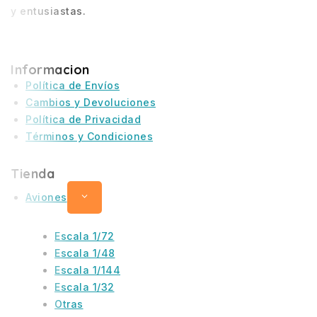
y entusiastas.
Informacion
Política de Envíos
Cambios y Devoluciones
Política de Privacidad
Términos y Condiciones
Tienda
Aviones
Escala 1/72
Escala 1/48
Escala 1/144
Escala 1/32
Otras