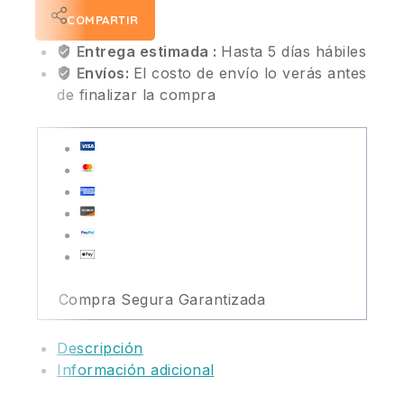
COMPARTIR
Entrega estimada :
Hasta 5 días hábiles
Envíos:
El costo de envío lo verás antes
de finalizar la compra
Compra Segura Garantizada
Descripción
Información adicional