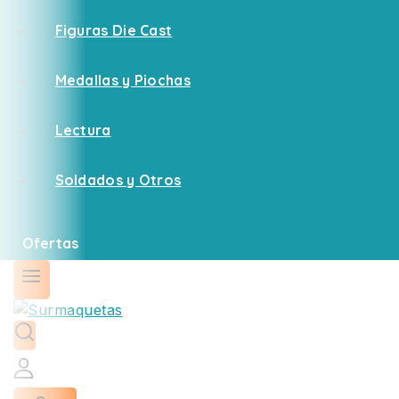
Figuras Die Cast
Medallas y Piochas
Lectura
Soldados y Otros
Ofertas