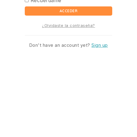
Recuérdame
ACCEDER
¿Olvidaste la contraseña?
Don't have an account yet?
Sign up