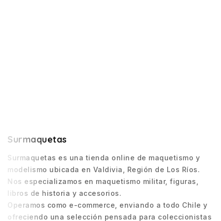
Surmaquetas
Surmaquetas es una tienda online de maquetismo y
modelismo ubicada en Valdivia, Región de Los Ríos.
Nos especializamos en maquetismo militar, figuras,
libros de historia y accesorios.
Operamos como e-commerce, enviando a todo Chile y
ofreciendo una selección pensada para coleccionistas