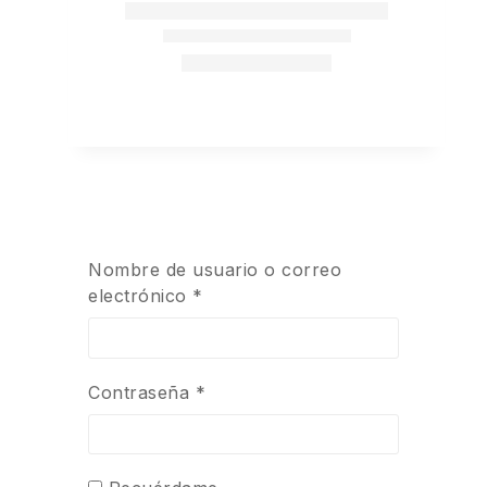
Nombre de usuario o correo
electrónico
*
Contraseña
*