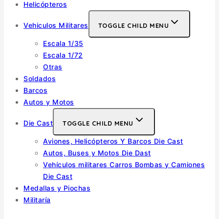
Helicópteros
Vehiculos Militares
TOGGLE CHILD MENU
Escala 1/35
Escala 1/72
Otras
Soldados
Barcos
Autos y Motos
Die Cast
TOGGLE CHILD MENU
Aviones, Helicópteros Y Barcos Die Cast
Autos, Buses y Motos Die Dast
Vehículos militares Carros Bombas y Camiones
Die Cast
Medallas y Piochas
Militaría