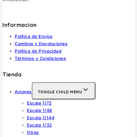
Informacion
Política de Envíos
Cambios y Devoluciones
Política de Privacidad
Términos y Condiciones
Tienda
Aviones
TOGGLE CHILD MENU
Escala 1/72
Escala 1/48
Escala 1/144
Escala 1/32
Otras