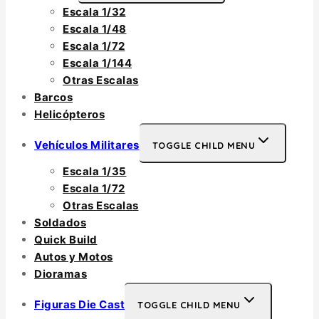
Escala 1/32
Escala 1/48
Escala 1/72
Escala 1/144
Otras Escalas
Barcos
Helicópteros
Vehículos Militares
TOGGLE CHILD MENU
Escala 1/35
Escala 1/72
Otras Escalas
Soldados
Quick Build
Autos y Motos
Dioramas
Figuras Die Cast
TOGGLE CHILD MENU