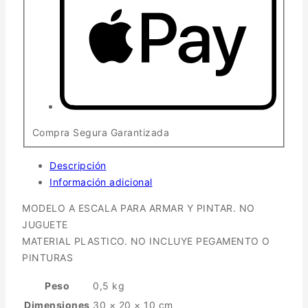
Compra Segura Garantizada
Descripción
Información adicional
MODELO A ESCALA PARA ARMAR Y PINTAR. NO
JUGUETE
MATERIAL PLASTICO. NO INCLUYE PEGAMENTO O
PINTURAS
Peso
0,5 kg
Dimensiones
30 × 20 × 10 cm