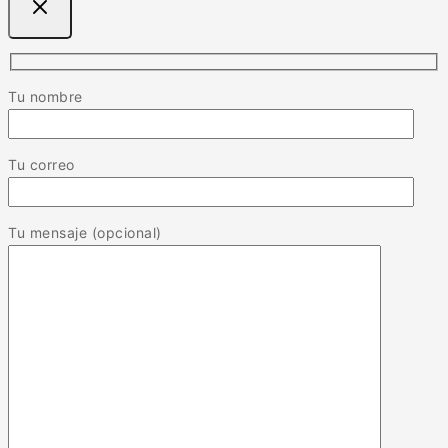
Tu nombre
Tu correo
Tu mensaje (opcional)