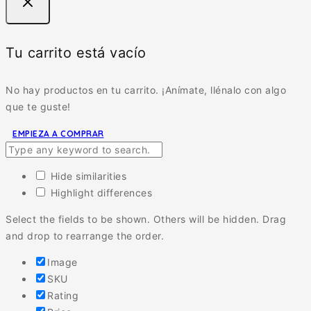
Tu carrito está vacío
No hay productos en tu carrito. ¡Anímate, llénalo con algo
que te guste!
EMPIEZA A COMPRAR
Hide similarities
Highlight differences
Select the fields to be shown. Others will be hidden. Drag
and drop to rearrange the order.
Image
SKU
Rating