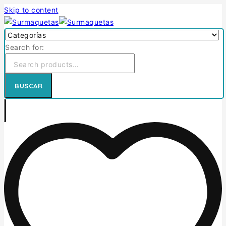
Skip to content
Search for:
BUSCAR