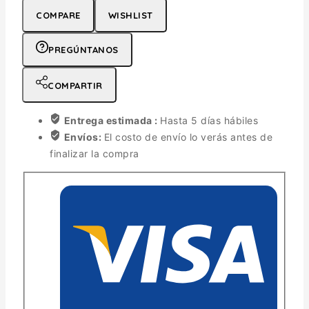
COMPARE
WISHLIST
PREGÚNTANOS
COMPARTIR
Entrega estimada :
Hasta 5 días hábiles
Envíos:
El costo de envío lo verás antes de
finalizar la compra