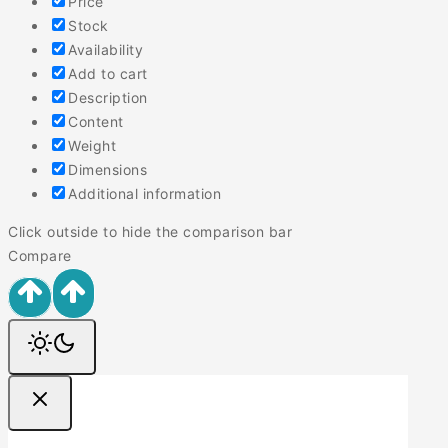
Price
Stock
Availability
Add to cart
Description
Content
Weight
Dimensions
Additional information
Click outside to hide the comparison bar
Compare