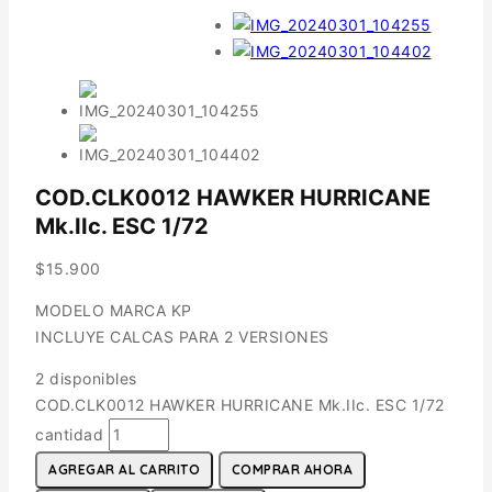
COD.CLK0012 HAWKER HURRICANE
Mk.IIc. ESC 1/72
$
15.900
MODELO MARCA KP
INCLUYE CALCAS PARA 2 VERSIONES
2 disponibles
COD.CLK0012 HAWKER HURRICANE Mk.IIc. ESC 1/72
cantidad
AGREGAR AL CARRITO
COMPRAR AHORA