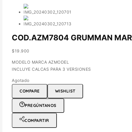
COD.AZM7804 GRUMMAN MARTLE
$
19.900
MODELO MARCA AZMODEL
INCLUYE CALCAS PARA 3 VERSIONES
Agotado
COMPARE
WISHLIST
PREGÚNTANOS
COMPARTIR