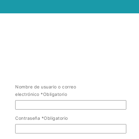
Nombre de usuario o correo
electrónico
*
Obligatorio
Contraseña
*
Obligatorio