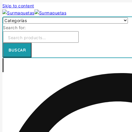
Skip to content
Search for:
BUSCAR