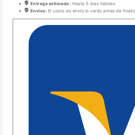
Entrega estimada :
Hasta 5 días hábiles
Envíos:
El costo de envío lo verás antes de finali