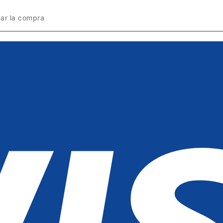
zar la compra