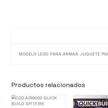
MODELO LEGO PARA ARMAR. JUGUETE PA
Productos relacionados