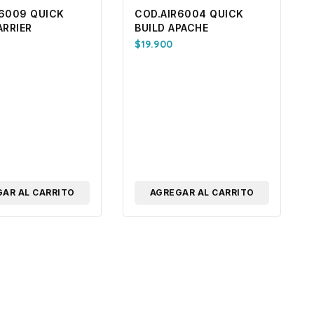
R6009 QUICK
COD.AIR6004 QUICK
ARRIER
BUILD APACHE
$
19.900
AR AL CARRITO
AGREGAR AL CARRITO