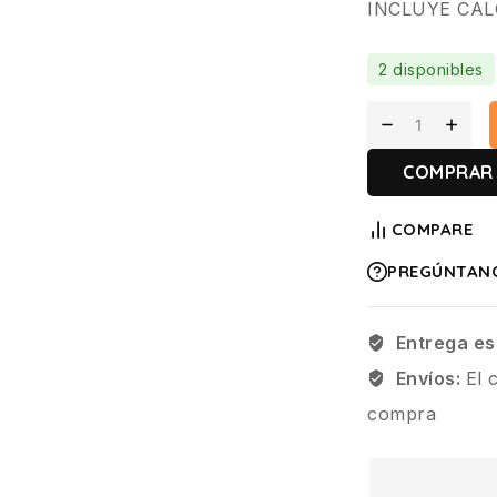
INCLUYE CAL
2 disponibles
COMPRAR
COMPARE
PREGÚNTAN
Entrega es
Envíos:
El 
compra