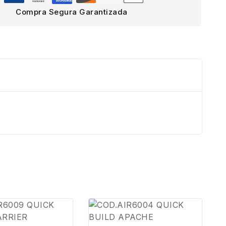
Compra Segura Garantizada