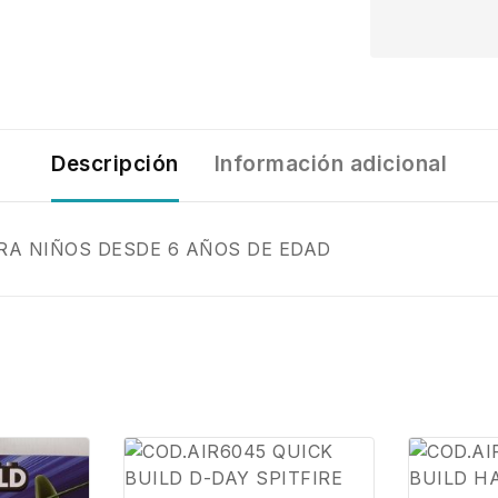
Descripción
Información adicional
RA NIÑOS DESDE 6 AÑOS DE EDAD