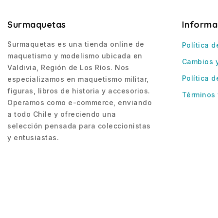
Surmaquetas
Informa
Surmaquetas es una tienda online de
Política d
maquetismo y modelismo ubicada en
Cambios 
Valdivia, Región de Los Ríos. Nos
Política d
especializamos en maquetismo militar,
figuras, libros de historia y accesorios.
Términos 
Operamos como e-commerce, enviando
a todo Chile y ofreciendo una
selección pensada para coleccionistas
y entusiastas.