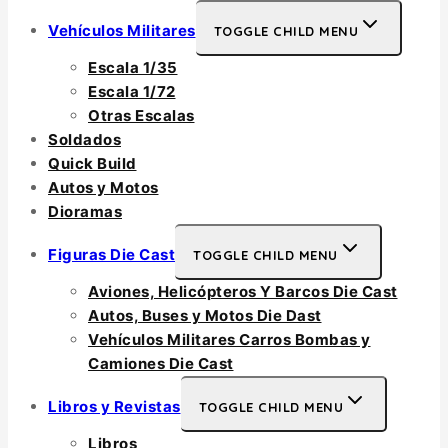
Vehículos Militares
TOGGLE CHILD MENU
Escala 1/35
Escala 1/72
Otras Escalas
Soldados
Quick Build
Autos y Motos
Dioramas
Figuras Die Cast
TOGGLE CHILD MENU
Aviones, Helicópteros Y Barcos Die Cast
Autos, Buses y Motos Die Dast
Vehículos Militares Carros Bombas y
Camiones Die Cast
Libros y Revistas
TOGGLE CHILD MENU
Libros