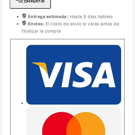
COMPARTIR
Entrega estimada :
Hasta 5 días hábiles
Envíos:
El costo de envío lo verás antes de
finalizar la compra