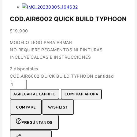
COD.AIR6002 QUICK BUILD TYPHOON
$
19.900
MODELO LEGO PARA ARMAR
NO REQUIERE PEGAMENTOS NI PINTURAS
INCLUYE CALCAS E INSTRUCCIONES
2 disponibles
COD.AIR6002 QUICK BUILD TYPHOON cantidad
AGREGAR AL CARRITO
COMPRAR AHORA
COMPARE
WISHLIST
PREGÚNTANOS