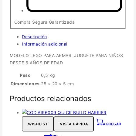
Compra Segura Garantizada
Descripción
Información adicional
MODELO LEGO PARA ARMAR. JUGUETE PARA NIÑOS
DESDE 6 AÑOS DE EDAD
Peso
0,5 kg
Dimensiones
25 × 20 × 5 cm
Productos relacionados
WISHLIST
VISTA RÁPIDA
AGREGAR