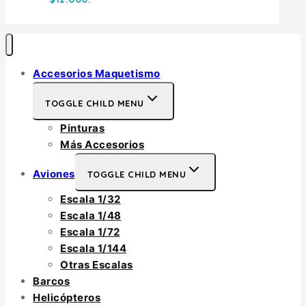
Accesorios Maquetismo
TOGGLE CHILD MENU
Pinturas
Más Accesorios
Aviones
TOGGLE CHILD MENU
Escala 1/32
Escala 1/48
Escala 1/72
Escala 1/144
Otras Escalas
Barcos
Helicópteros