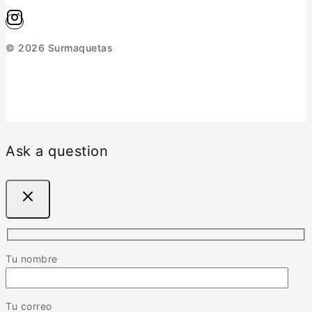
© 2026 Surmaquetas
Ask a question
Tu nombre
Tu correo