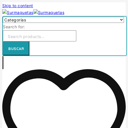
Skip to content
Search for:
BUSCAR