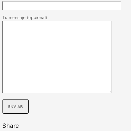
Tu mensaje (opcional)
Share