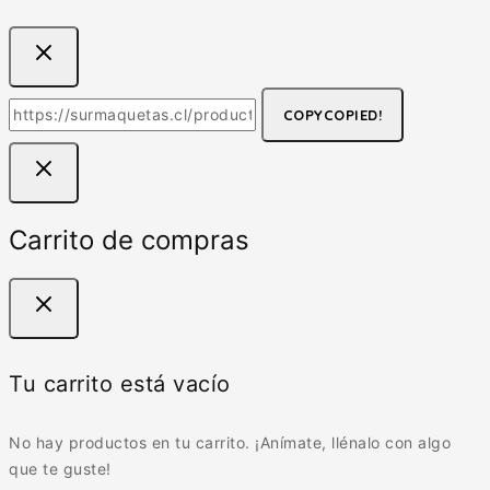
COPY
COPIED!
Carrito de compras
Tu carrito está vacío
No hay productos en tu carrito. ¡Anímate, llénalo con algo
que te guste!