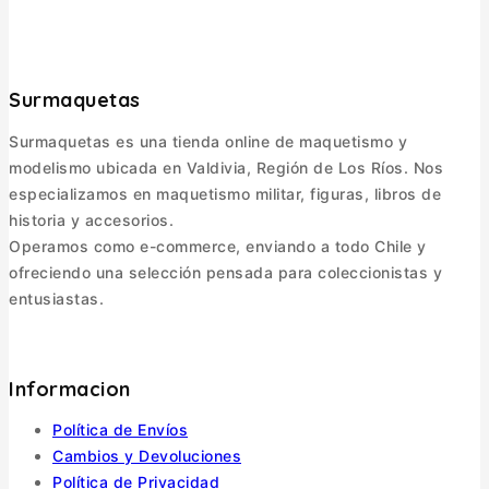
Surmaquetas
Surmaquetas es una tienda online de maquetismo y
modelismo ubicada en Valdivia, Región de Los Ríos. Nos
especializamos en maquetismo militar, figuras, libros de
historia y accesorios.
Operamos como e-commerce, enviando a todo Chile y
ofreciendo una selección pensada para coleccionistas y
entusiastas.
Informacion
Política de Envíos
Cambios y Devoluciones
Política de Privacidad