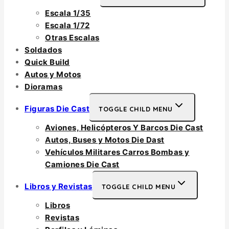
Escala 1/35
Escala 1/72
Otras Escalas
Soldados
Quick Build
Autos y Motos
Dioramas
Figuras Die Cast
TOGGLE CHILD MENU
Aviones, Helicópteros Y Barcos Die Cast
Autos, Buses y Motos Die Dast
Vehículos Militares Carros Bombas y
Camiones Die Cast
Libros y Revistas
TOGGLE CHILD MENU
Libros
Revistas