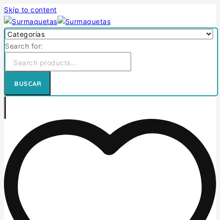
Skip to content
Search for:
BUSCAR