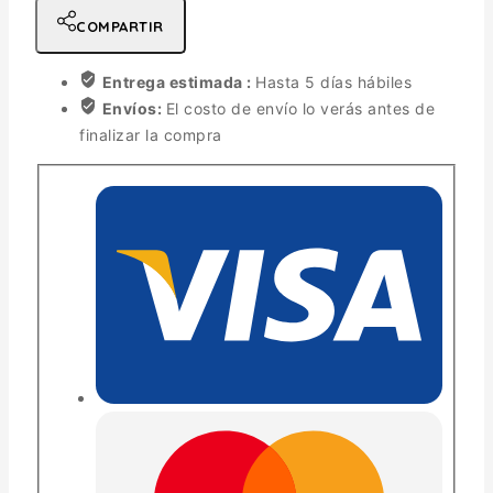
COMPARTIR
Entrega estimada :
Hasta 5 días hábiles
Envíos:
El costo de envío lo verás antes de
finalizar la compra