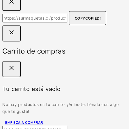
COPY
COPIED!
Carrito de compras
Tu carrito está vacío
No hay productos en tu carrito. ¡Anímate, llénalo con algo
que te guste!
EMPIEZA A COMPRAR