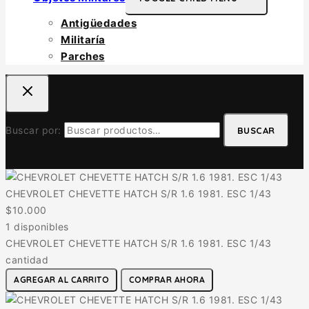
Antigüedades
Militaría
Parches
Buscar por:
BUSCAR
CHEVROLET CHEVETTE HATCH S/R 1.6 1981. ESC 1/43
$
10.000
1 disponibles
CHEVROLET CHEVETTE HATCH S/R 1.6 1981. ESC 1/43
cantidad
AGREGAR AL CARRITO
COMPRAR AHORA