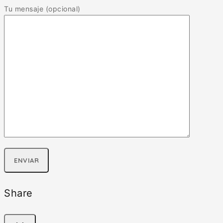
Tu mensaje (opcional)
Share