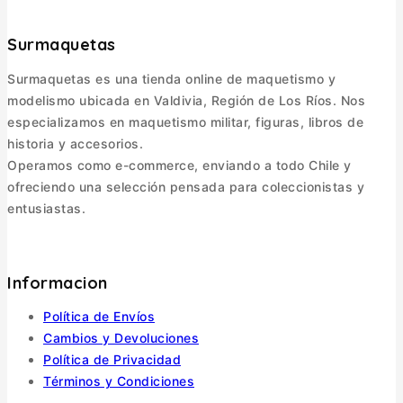
Surmaquetas
Surmaquetas es una tienda online de maquetismo y
modelismo ubicada en Valdivia, Región de Los Ríos. Nos
especializamos en maquetismo militar, figuras, libros de
historia y accesorios.
Operamos como e-commerce, enviando a todo Chile y
ofreciendo una selección pensada para coleccionistas y
entusiastas.
Informacion
Política de Envíos
Cambios y Devoluciones
Política de Privacidad
Términos y Condiciones