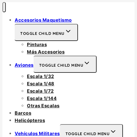
Accesorios Maquetismo
TOGGLE CHILD MENU
Pinturas
Más Accesorios
Aviones
TOGGLE CHILD MENU
Escala 1/32
Escala 1/48
Escala 1/72
Escala 1/144
Otras Escalas
Barcos
Helicópteros
Vehículos Militares
TOGGLE CHILD MENU