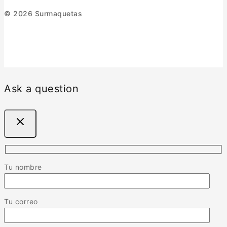
© 2026 Surmaquetas
Ask a question
Tu nombre
Tu correo