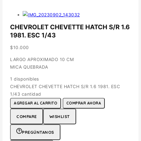
CHEVROLET CHEVETTE HATCH S/R 1.6
1981. ESC 1/43
$
10.000
LARGO APROXIMADO 10 CM
MICA QUEBRADA
1 disponibles
CHEVROLET CHEVETTE HATCH S/R 1.6 1981. ESC
1/43 cantidad
AGREGAR AL CARRITO
COMPRAR AHORA
COMPARE
WISHLIST
PREGÚNTANOS