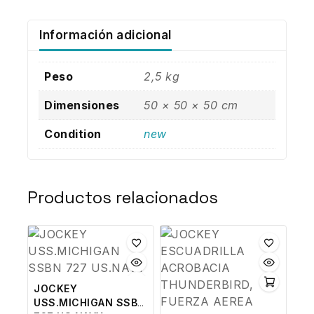
Información adicional
Peso
2,5 kg
Dimensiones
50 × 50 × 50 cm
Condition
new
Productos relacionados
JOCKEY
USS.MICHIGAN SSBN