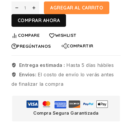
AGREGAR AL CARRITO
COMPRAR AHORA
COMPARE
WISHLIST
COMPARTIR
PREGÚNTANOS
Entrega estimada :
Hasta 5 días hábiles
Envíos:
El costo de envío lo verás antes
de finalizar la compra
Compra Segura Garantizada