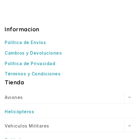
Informacion
Política de Envíos
Cambios y Devoluciones
Política de Privacidad
Términos y Condiciones
Tienda
Aviones
Helicópteros
Vehiculos Militares