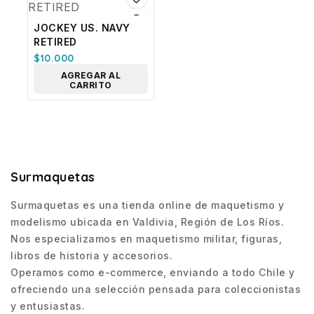
JOCKEY US. NAVY
RETIRED
$
10.000
AGREGAR AL
CARRITO
Surmaquetas
Surmaquetas es una tienda online de maquetismo y
modelismo ubicada en Valdivia, Región de Los Ríos.
Nos especializamos en maquetismo militar, figuras,
libros de historia y accesorios.
Operamos como e-commerce, enviando a todo Chile y
ofreciendo una selección pensada para coleccionistas
y entusiastas.