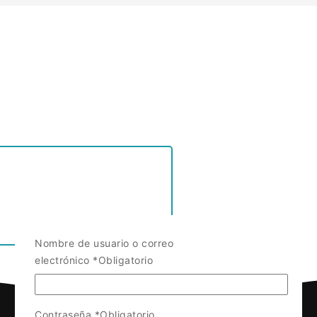
Nombre de usuario o correo
electrónico
*
Obligatorio
Contraseña
*
Obligatorio