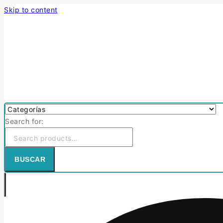
Skip to content
Search for:
BUSCAR