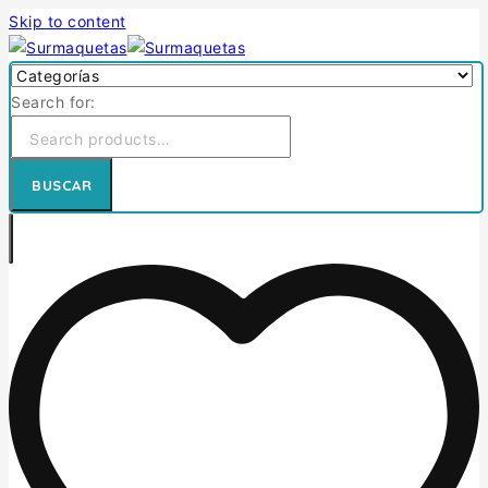
Skip to content
Search for:
BUSCAR