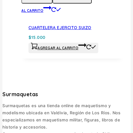
AL CARRITO
CUARTELERA EJERCITO SUIZO
$
15.000
AGREGAR AL CARRITO
Surmaquetas
Surmaquetas es una tienda online de maquetismo y
modelismo ubicada en Valdivia, Región de Los Ríos. Nos
especializamos en maquetismo militar, figuras, libros de
historia y accesorios.