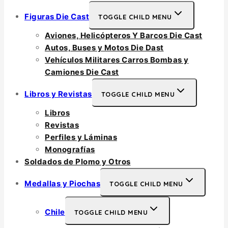
Figuras Die Cast
TOGGLE CHILD MENU
Aviones, Helicópteros Y Barcos Die Cast
Autos, Buses y Motos Die Dast
Vehículos Militares Carros Bombas y
Camiones Die Cast
Libros y Revistas
TOGGLE CHILD MENU
Libros
Revistas
Perfiles y Láminas
Monografías
Soldados de Plomo y Otros
Medallas y Piochas
TOGGLE CHILD MENU
Chile
TOGGLE CHILD MENU