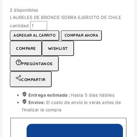
2 disponibles
LAURELES DE BRONCE GORRA EJERCITO DE CHILE
cantidad
AGREGAR AL CARRITO
COMPRAR AHORA
COMPARE
WISHLIST
PREGÚNTANOS
COMPARTIR
Entrega estimada :
Hasta 5 días hábiles
Envíos:
El costo de envío lo verás antes de
finalizar la compra