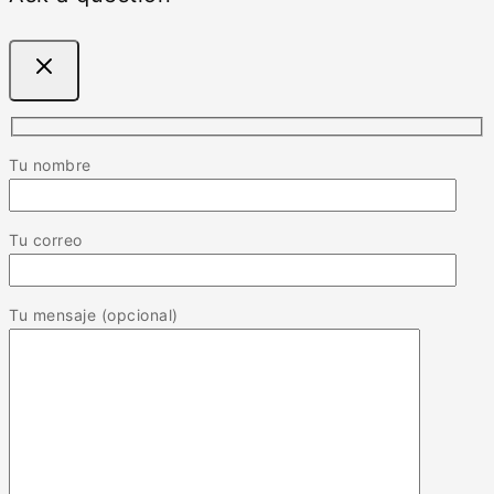
Tu nombre
Tu correo
Tu mensaje (opcional)