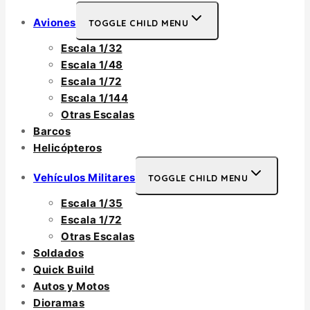
Aviones
TOGGLE CHILD MENU
Escala 1/32
Escala 1/48
Escala 1/72
Escala 1/144
Otras Escalas
Barcos
Helicópteros
Vehículos Militares
TOGGLE CHILD MENU
Escala 1/35
Escala 1/72
Otras Escalas
Soldados
Quick Build
Autos y Motos
Dioramas