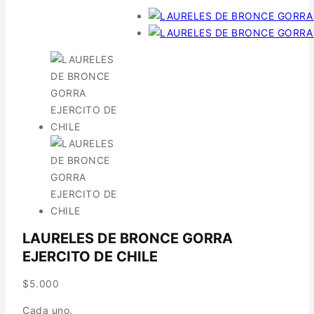
LAURELES DE BRONCE GORRA
EJERCITO DE CHILE
$
5.000
Cada uno.