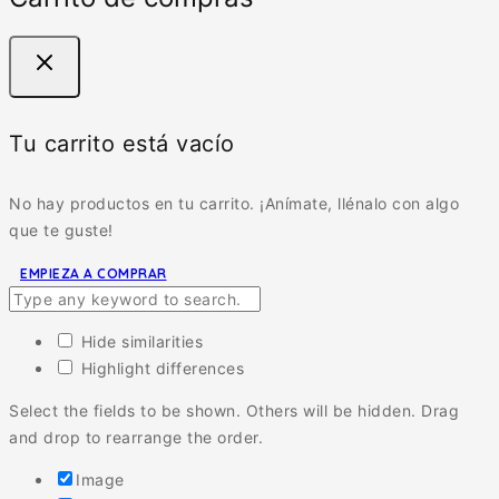
Tu carrito está vacío
No hay productos en tu carrito. ¡Anímate, llénalo con algo
que te guste!
EMPIEZA A COMPRAR
Hide similarities
Highlight differences
Select the fields to be shown. Others will be hidden. Drag
and drop to rearrange the order.
Image