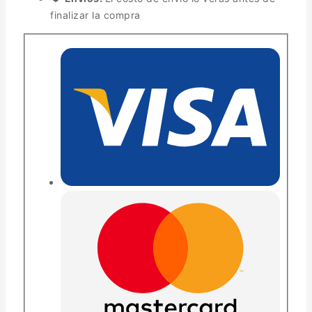
finalizar la compra