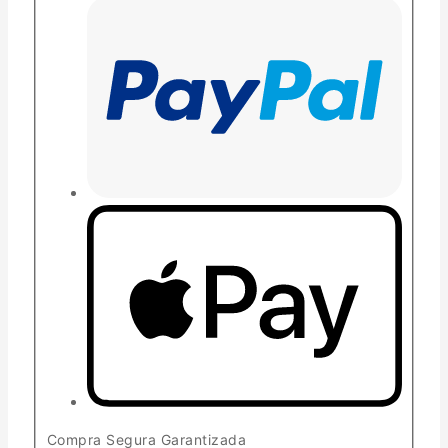
Compra Segura Garantizada