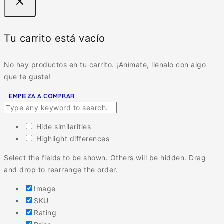
Tu carrito está vacío
No hay productos en tu carrito. ¡Anímate, llénalo con algo
que te guste!
EMPIEZA A COMPRAR
Hide similarities
Highlight differences
Select the fields to be shown. Others will be hidden. Drag
and drop to rearrange the order.
Image
SKU
Rating