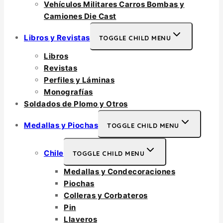
Vehículos Militares Carros Bombas y
Camiones Die Cast
Libros y Revistas
TOGGLE CHILD MENU
Libros
Revistas
Perfiles y Láminas
Monografías
Soldados de Plomo y Otros
Medallas y Piochas
TOGGLE CHILD MENU
Chile
TOGGLE CHILD MENU
Medallas y Condecoraciones
Piochas
Colleras y Corbateros
Pin
Llaveros