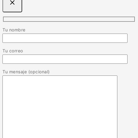
Tu nombre
Tu correo
Tu mensaje (opcional)