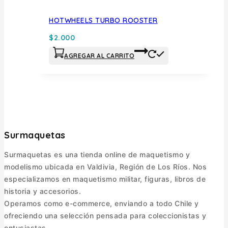
HOTWHEELS TURBO ROOSTER
$
2.000
AGREGAR AL CARRITO
Surmaquetas
Surmaquetas es una tienda online de maquetismo y
modelismo ubicada en Valdivia, Región de Los Ríos. Nos
especializamos en maquetismo militar, figuras, libros de
historia y accesorios.
Operamos como e-commerce, enviando a todo Chile y
ofreciendo una selección pensada para coleccionistas y
entusiastas.