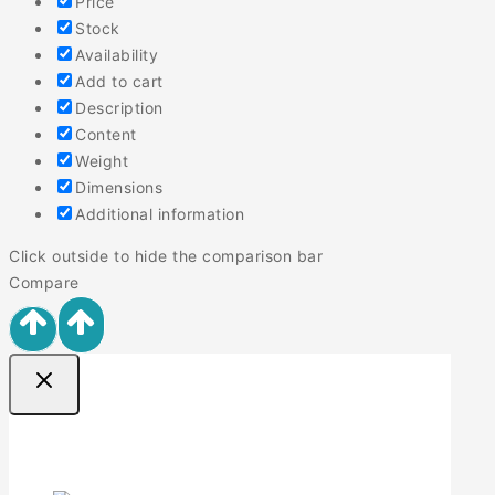
Price
Stock
Availability
Add to cart
Description
Content
Weight
Dimensions
Additional information
Click outside to hide the comparison bar
Compare
Ofertas