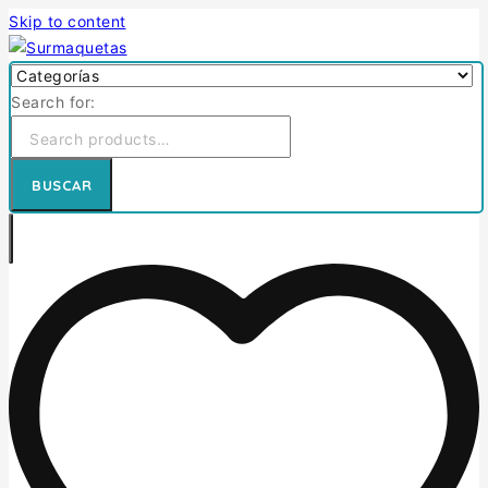
Skip to content
Search for:
BUSCAR