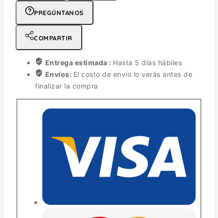
PREGÚNTANOS
COMPARTIR
Entrega estimada :
Hasta 5 días hábiles
Envíos:
El costo de envío lo verás antes de
finalizar la compra