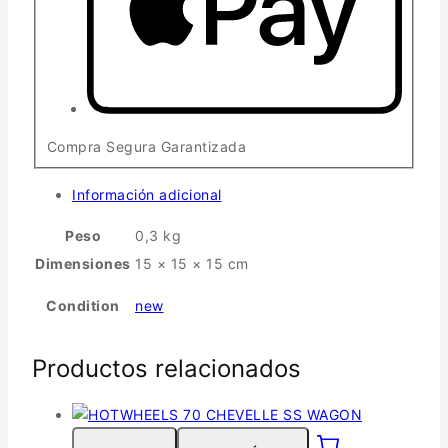
Compra Segura Garantizada
Información adicional
Peso
0,3 kg
Dimensiones
15 × 15 × 15 cm
Condition
new
Productos relacionados