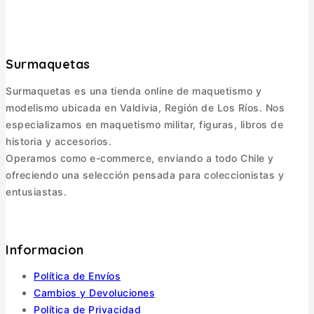
Surmaquetas
Surmaquetas es una tienda online de maquetismo y
modelismo ubicada en Valdivia, Región de Los Ríos. Nos
especializamos en maquetismo militar, figuras, libros de
historia y accesorios.
Operamos como e-commerce, enviando a todo Chile y
ofreciendo una selección pensada para coleccionistas y
entusiastas.
Informacion
Política de Envíos
Cambios y Devoluciones
Política de Privacidad