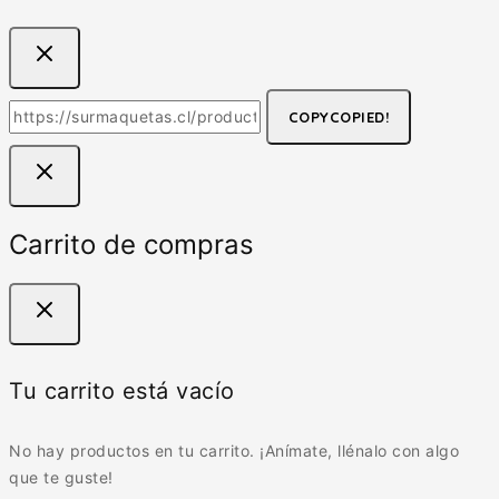
COPY
COPIED!
Carrito de compras
Tu carrito está vacío
No hay productos en tu carrito. ¡Anímate, llénalo con algo
que te guste!