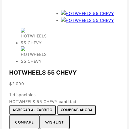
HOTWHEELS 55 CHEVY
$
2.000
1 disponibles
HOTWHEELS 55 CHEVY cantidad
AGREGAR AL CARRITO
COMPRAR AHORA
COMPARE
WISHLIST