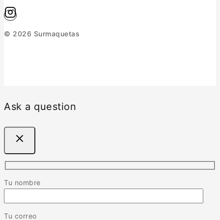
© 2026 Surmaquetas
Ask a question
Tu nombre
Tu correo