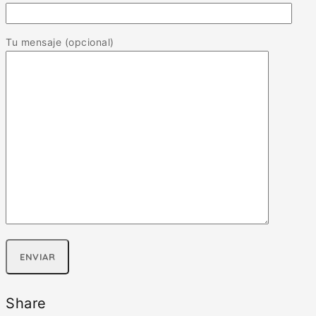
Tu mensaje (opcional)
Share