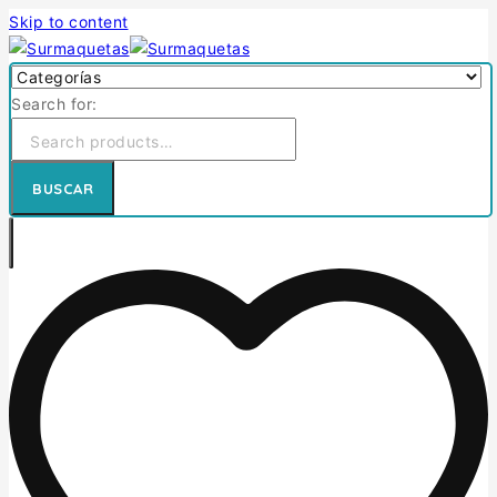
Skip to content
Search for:
BUSCAR