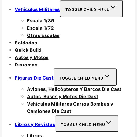
Vehículos Militares
TOGGLE CHILD MENU
Escala 1/35
Escala 1/72
Otras Escalas
Soldados
Quick Build
Autos y Motos
Dioramas
Figuras Die Cast
TOGGLE CHILD MENU
Aviones, Helicópteros Y Barcos Die Cast
Autos, Buses y Motos Die Dast
Vehículos Militares Carros Bombas y
Camiones Die Cast
Libros y Revistas
TOGGLE CHILD MENU
Libros