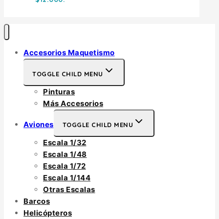
Accesorios Maquetismo
TOGGLE CHILD MENU
Pinturas
Más Accesorios
Aviones
TOGGLE CHILD MENU
Escala 1/32
Escala 1/48
Escala 1/72
Escala 1/144
Otras Escalas
Barcos
Helicópteros