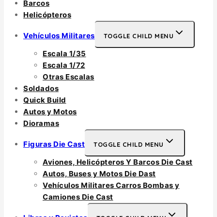
Barcos
Helicópteros
Vehículos Militares
TOGGLE CHILD MENU
Escala 1/35
Escala 1/72
Otras Escalas
Soldados
Quick Build
Autos y Motos
Dioramas
Figuras Die Cast
TOGGLE CHILD MENU
Aviones, Helicópteros Y Barcos Die Cast
Autos, Buses y Motos Die Dast
Vehículos Militares Carros Bombas y
Camiones Die Cast