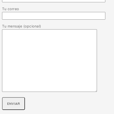
Tu correo
Tu mensaje (opcional)