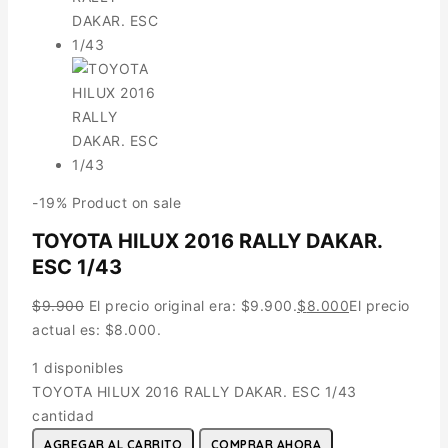
-19%
Product on sale
TOYOTA HILUX 2016 RALLY DAKAR.
ESC 1/43
$
9.900
El precio original era: $9.900.
$
8.000
El precio
actual es: $8.000.
1 disponibles
TOYOTA HILUX 2016 RALLY DAKAR. ESC 1/43
cantidad
AGREGAR AL CARRITO
COMPRAR AHORA