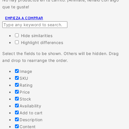
que te guste!
EMPIEZA A COMPRAR
Hide similarities
Highlight differences
Select the fields to be shown. Others will be hidden. Drag
and drop to rearrange the order.
Image
SKU
Rating
Price
Stock
Availability
Add to cart
Description
Content