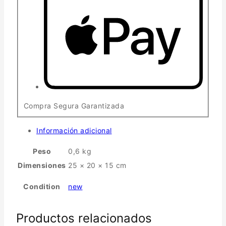
Compra Segura Garantizada
Información adicional
Peso
0,6 kg
Dimensiones
25 × 20 × 15 cm
Condition
new
Productos relacionados