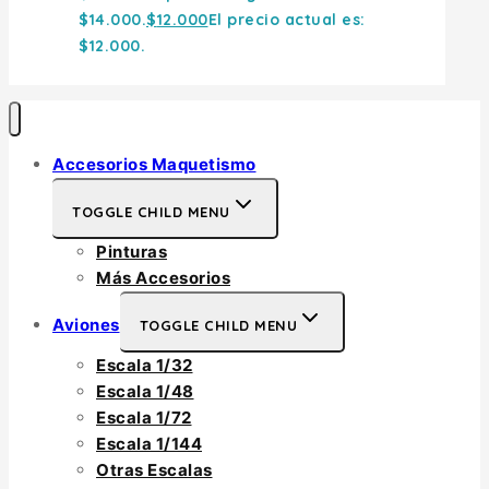
$14.000.
$
12.000
El precio actual es:
$12.000.
Accesorios Maquetismo
TOGGLE CHILD MENU
Pinturas
Más Accesorios
Aviones
TOGGLE CHILD MENU
Escala 1/32
Escala 1/48
Escala 1/72
Escala 1/144
Otras Escalas