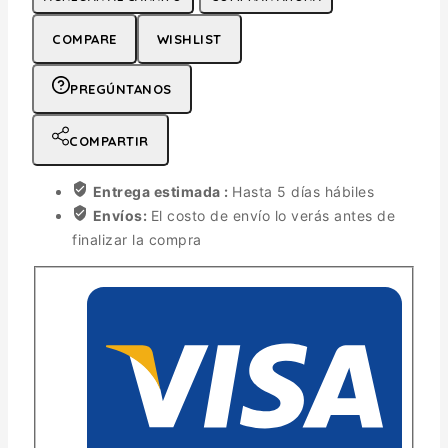
COMPARE
WISHLIST
PREGÚNTANOS
COMPARTIR
Entrega estimada :
Hasta 5 días hábiles
Envíos:
El costo de envío lo verás antes de
finalizar la compra