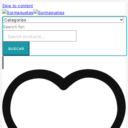
Skip to content
Search for:
BUSCAR