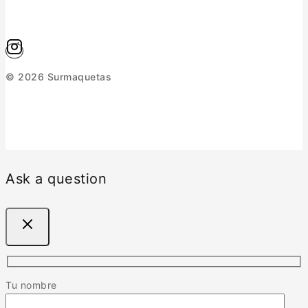
© 2026 Surmaquetas
Ask a question
Tu nombre