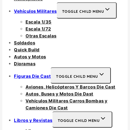
Vehículos Militares
TOGGLE CHILD MENU
Escala 1/35
Escala 1/72
Otras Escalas
Soldados
Quick Build
Autos y Motos
Dioramas
Figuras Die Cast
TOGGLE CHILD MENU
Aviones, Helicópteros Y Barcos Die Cast
Autos, Buses y Motos Die Dast
Vehículos Militares Carros Bombas y
Camiones Die Cast
Libros y Revistas
TOGGLE CHILD MENU