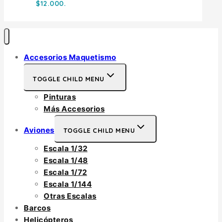
$12.000.
Accesorios Maquetismo
TOGGLE CHILD MENU
Pinturas
Más Accesorios
Aviones
TOGGLE CHILD MENU
Escala 1/32
Escala 1/48
Escala 1/72
Escala 1/144
Otras Escalas
Barcos
Helicópteros