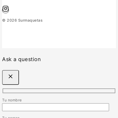
© 2026 Surmaquetas
Ask a question
Tu nombre
Tu correo