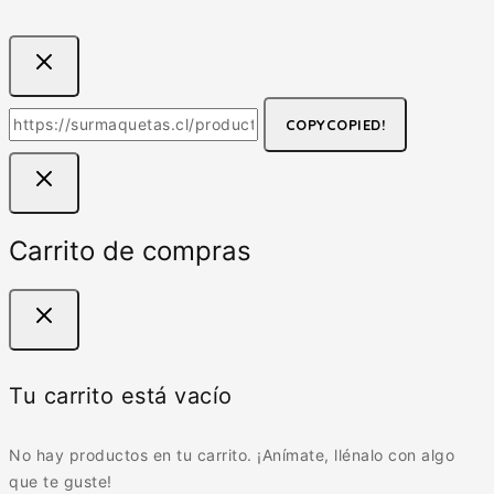
COPY
COPIED!
Carrito de compras
Tu carrito está vacío
No hay productos en tu carrito. ¡Anímate, llénalo con algo
que te guste!