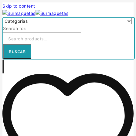
Skip to content
Search for:
BUSCAR