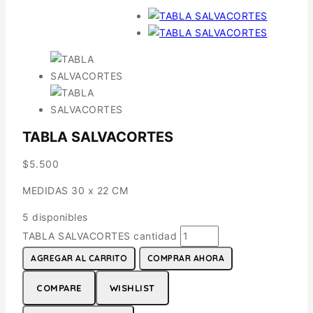
TABLA SALVACORTES
$
5.500
MEDIDAS 30 x 22 CM
5 disponibles
TABLA SALVACORTES cantidad
AGREGAR AL CARRITO
COMPRAR AHORA
COMPARE
WISHLIST