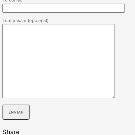
Tu mensaje (opcional)
Share