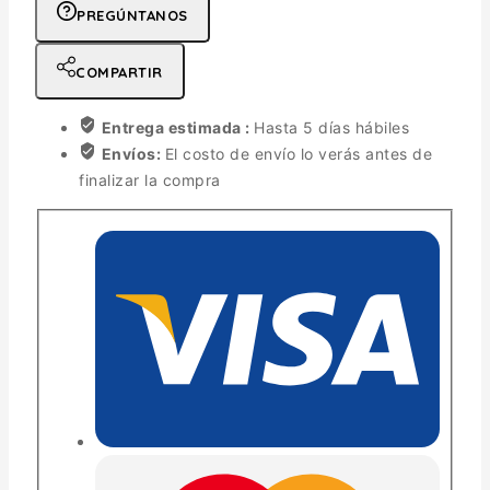
PREGÚNTANOS
COMPARTIR
Entrega estimada :
Hasta 5 días hábiles
Envíos:
El costo de envío lo verás antes de
finalizar la compra