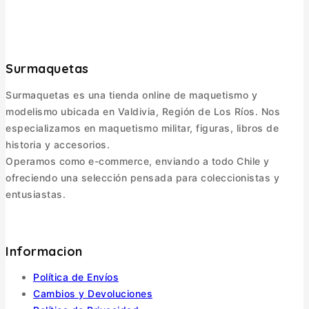
Surmaquetas
Surmaquetas es una tienda online de maquetismo y
modelismo ubicada en Valdivia, Región de Los Ríos. Nos
especializamos en maquetismo militar, figuras, libros de
historia y accesorios.
Operamos como e-commerce, enviando a todo Chile y
ofreciendo una selección pensada para coleccionistas y
entusiastas.
Informacion
Política de Envíos
Cambios y Devoluciones