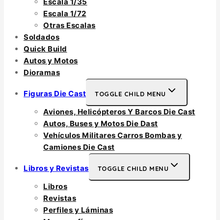
Escala 1/35
Escala 1/72
Otras Escalas
Soldados
Quick Build
Autos y Motos
Dioramas
Figuras Die Cast
TOGGLE CHILD MENU
Aviones, Helicópteros Y Barcos Die Cast
Autos, Buses y Motos Die Dast
Vehículos Militares Carros Bombas y
Camiones Die Cast
Libros y Revistas
TOGGLE CHILD MENU
Libros
Revistas
Perfiles y Láminas