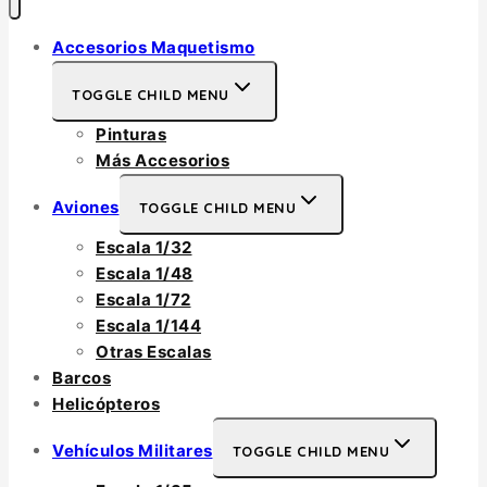
Accesorios Maquetismo
TOGGLE CHILD MENU
Pinturas
Más Accesorios
Aviones
TOGGLE CHILD MENU
Escala 1/32
Escala 1/48
Escala 1/72
Escala 1/144
Otras Escalas
Barcos
Helicópteros
Vehículos Militares
TOGGLE CHILD MENU