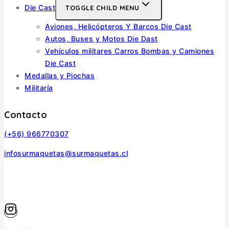
Die Cast
TOGGLE CHILD MENU
Aviones, Helicópteros Y Barcos Die Cast
Autos, Buses y Motos Die Dast
Vehículos militares Carros Bombas y Camiones
Die Cast
Medallas y Piochas
Militaría
Contacto
(+56) 966770307
infosurmaquetas@surmaquetas.cl