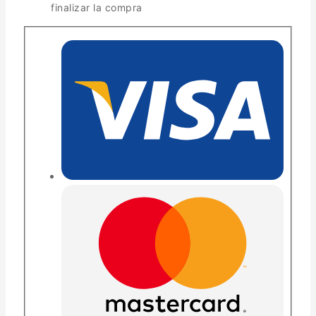
finalizar la compra