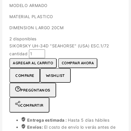
MODELO ARMADO
MATERIAL PLASTICO
DIMENSION LARGO 20CM
2 disponibles
SIKORSKY UH-34D "SEAHORSE" (USA) ESC.1/72
cantidad
AGREGAR AL CARRITO
COMPRAR AHORA
COMPARE
WISHLIST
PREGÚNTANOS
COMPARTIR
Entrega estimada :
Hasta 5 días hábiles
Envíos:
El costo de envío lo verás antes de