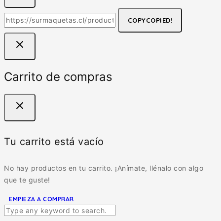
COPY
COPIED!
Carrito de compras
Tu carrito está vacío
No hay productos en tu carrito. ¡Anímate, llénalo con algo
que te guste!
EMPIEZA A COMPRAR