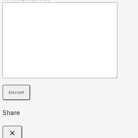
Share