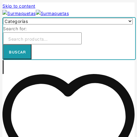
Skip to content
Search for:
BUSCAR