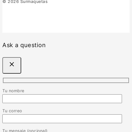
© 2026 Surmaquetas
Ask a question
Tu nombre
Tu correo
Tu mensaje (opcional)