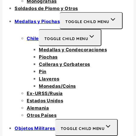
Monografías
Soldados de Plomo y Otros
Medallas y Piochas
TOGGLE CHILD MENU
Chile
TOGGLE CHILD MENU
Medallas y Condecoraciones
Piochas
Colleras y Corbateros
Pin
Llaveros
Monedas/Coins
Ex-URSS/Rusia
Estados Unidos
Alemania
Otros Países
Objetos Militares
TOGGLE CHILD MENU