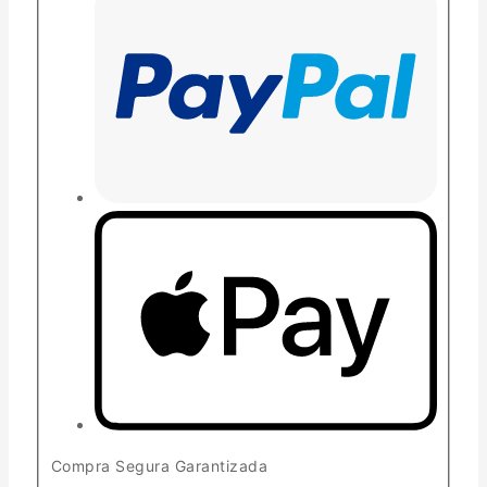
Compra Segura Garantizada