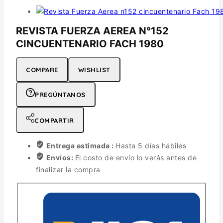
REVISTA FUERZA AEREA N°152
CINCUENTENARIO FACH 1980
COMPARE
WISHLIST
PREGÚNTANOS
COMPARTIR
Entrega estimada :
Hasta 5 días hábiles
Envíos:
El costo de envío lo verás antes de
finalizar la compra