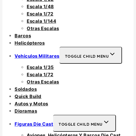
Escala 1/48
Escala 1/72
Escala 1/144
Otras Escalas
Barcos
Helicópteros
Vehículos Militares
TOGGLE CHILD MENU
Escala 1/35
Escala 1/72
Otras Escalas
Soldados
Quick Build
Autos y Motos
Dioramas
Figuras Die Cast
TOGGLE CHILD MENU
Aviones, Helicópteros Y Barcos Die Cast