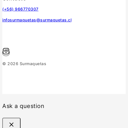
(+56) 966770307
infosurmaquetas@surmaquetas.cl
© 2026 Surmaquetas
Ask a question