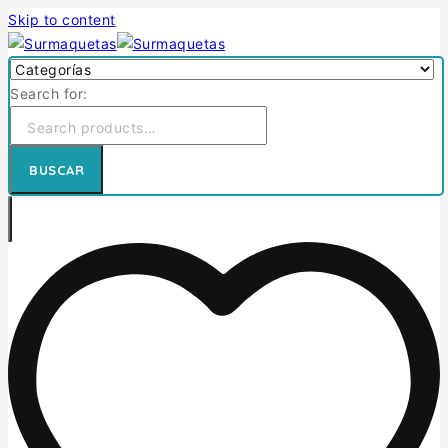
Skip to content
Search for:
BUSCAR