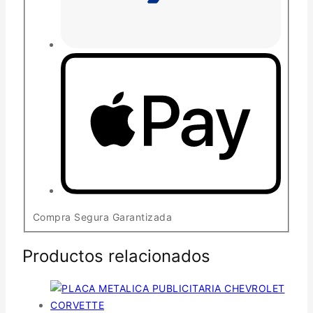
Compra Segura Garantizada
Productos relacionados