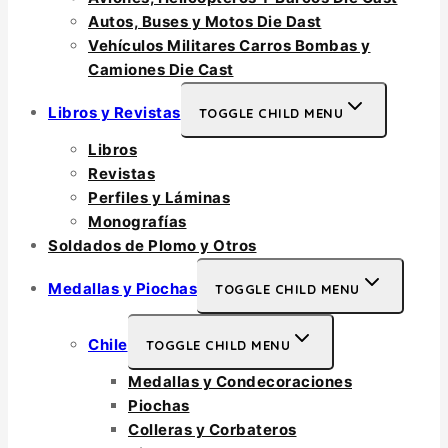
Autos, Buses y Motos Die Dast
Vehículos Militares Carros Bombas y
Camiones Die Cast
Libros y Revistas
TOGGLE CHILD MENU
Libros
Revistas
Perfiles y Láminas
Monografías
Soldados de Plomo y Otros
Medallas y Piochas
TOGGLE CHILD MENU
Chile
TOGGLE CHILD MENU
Medallas y Condecoraciones
Piochas
Colleras y Corbateros