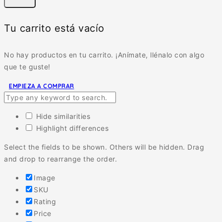
Tu carrito está vacío
No hay productos en tu carrito. ¡Anímate, llénalo con algo
que te guste!
EMPIEZA A COMPRAR
Hide similarities
Highlight differences
Select the fields to be shown. Others will be hidden. Drag
and drop to rearrange the order.
Image
SKU
Rating
Price