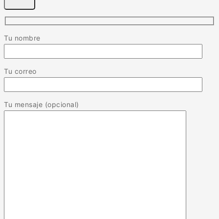
Tu nombre
Tu correo
Tu mensaje (opcional)