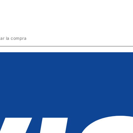
zar la compra