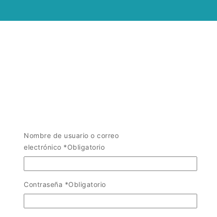
Nombre de usuario o correo
electrónico
*
Obligatorio
Contraseña
*
Obligatorio