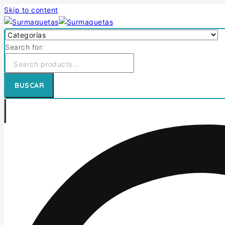
Skip to content
Search for:
BUSCAR