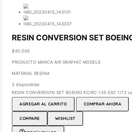
RESIN CONVERSION SET BOEING
$
45.000
PRODUCTO MARCA AIR GRAPHIC MODELS
MATERIAL RESINA
3 disponibles
RESIN CONVERSION SET BOEING KC/RC-135 ESC 1/72 ca
AGREGAR AL CARRITO
COMPRAR AHORA
COMPARE
WISHLIST