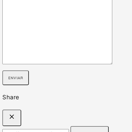
Share