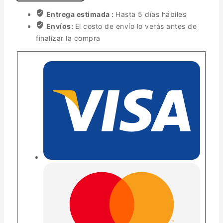
Entrega estimada :
Hasta 5 días hábiles
Envíos:
El costo de envío lo verás antes de
finalizar la compra