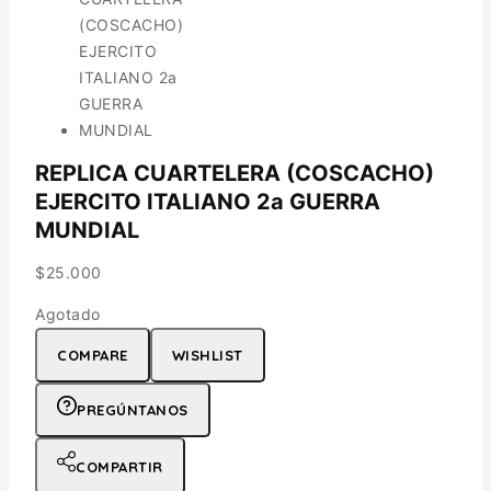
REPLICA CUARTELERA (COSCACHO)
EJERCITO ITALIANO 2a GUERRA
MUNDIAL
$
25.000
Agotado
COMPARE
WISHLIST
PREGÚNTANOS
COMPARTIR