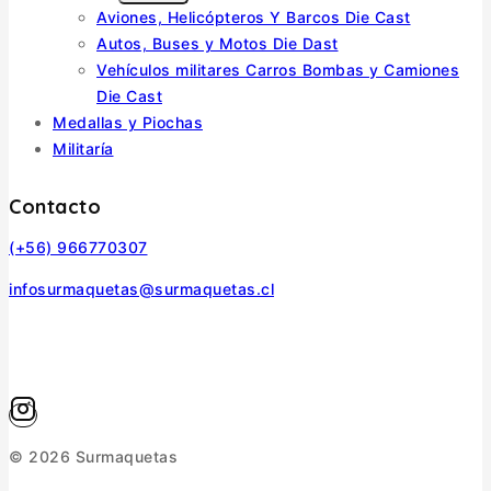
Aviones, Helicópteros Y Barcos Die Cast
MENU
Autos, Buses y Motos Die Dast
Vehículos militares Carros Bombas y Camiones
Die Cast
Medallas y Piochas
Militaría
Contacto
(+56) 966770307
infosurmaquetas@surmaquetas.cl
© 2026 Surmaquetas