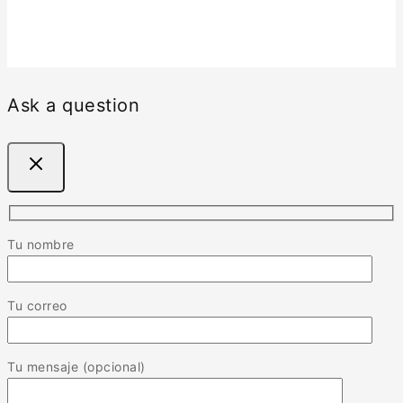
Ask a question
Tu nombre
Tu correo
Tu mensaje (opcional)