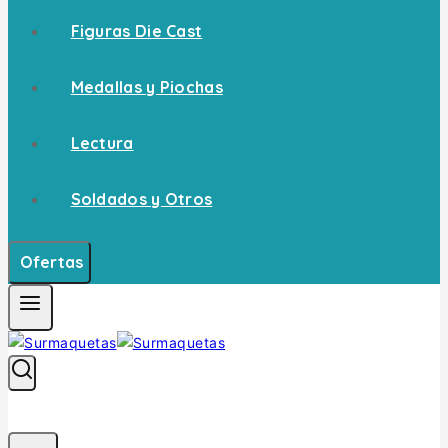
Figuras Die Cast
Medallas y Piochas
Lectura
Soldados y Otros
Ofertas