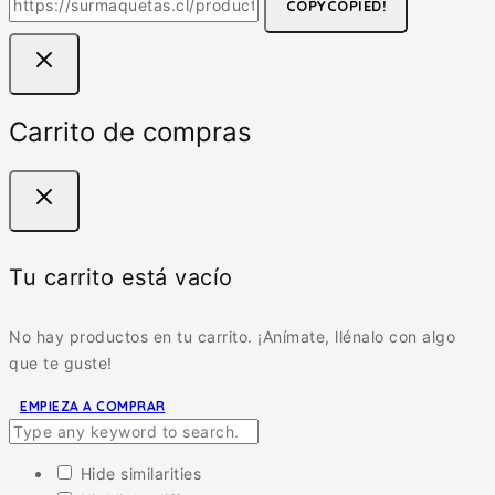
COPY
COPIED!
Carrito de compras
Tu carrito está vacío
No hay productos en tu carrito. ¡Anímate, llénalo con algo
que te guste!
EMPIEZA A COMPRAR
Hide similarities