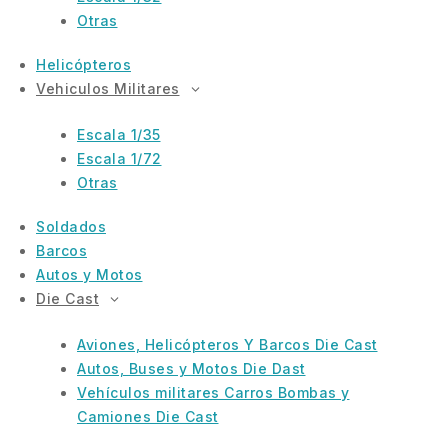
Otras
Helicópteros
Vehiculos Militares
Escala 1/35
Escala 1/72
Otras
Soldados
Barcos
Autos y Motos
Die Cast
Aviones, Helicópteros Y Barcos Die Cast
Autos, Buses y Motos Die Dast
Vehículos militares Carros Bombas y
Camiones Die Cast