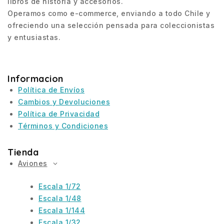
libros de historia y accesorios.
Operamos como e-commerce, enviando a todo Chile y
ofreciendo una selección pensada para coleccionistas
y entusiastas.
Informacion
Política de Envíos
Cambios y Devoluciones
Política de Privacidad
Términos y Condiciones
Tienda
Aviones
Escala 1/72
Escala 1/48
Escala 1/144
Escala 1/32