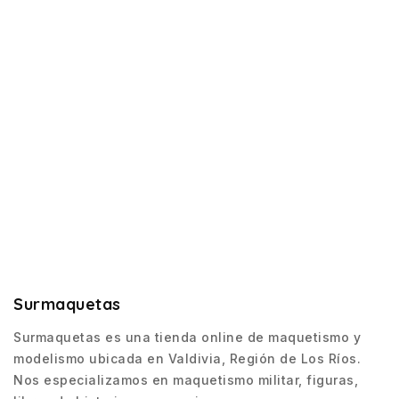
Surmaquetas
Surmaquetas es una tienda online de maquetismo y
modelismo ubicada en Valdivia, Región de Los Ríos.
Nos especializamos en maquetismo militar, figuras,