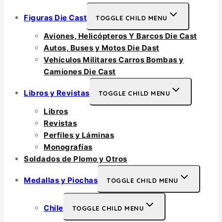
Figuras Die Cast
TOGGLE CHILD MENU
Aviones, Helicópteros Y Barcos Die Cast
Autos, Buses y Motos Die Dast
Vehículos Militares Carros Bombas y
Camiones Die Cast
Libros y Revistas
TOGGLE CHILD MENU
Libros
Revistas
Perfiles y Láminas
Monografías
Soldados de Plomo y Otros
Medallas y Piochas
TOGGLE CHILD MENU
Chile
TOGGLE CHILD MENU