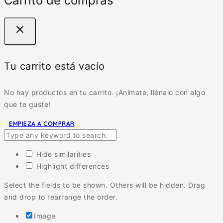
Carrito de compras
Tu carrito está vacío
No hay productos en tu carrito. ¡Anímate, llénalo con algo
que te guste!
EMPIEZA A COMPRAR
Hide similarities
Highlight differences
Select the fields to be shown. Others will be hidden. Drag
and drop to rearrange the order.
Image