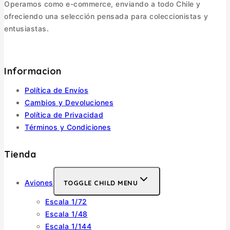
Operamos como e-commerce, enviando a todo Chile y
ofreciendo una selección pensada para coleccionistas y
entusiastas.
Informacion
Política de Envíos
Cambios y Devoluciones
Política de Privacidad
Términos y Condiciones
Tienda
Aviones
TOGGLE CHILD MENU
Escala 1/72
Escala 1/48
Escala 1/144