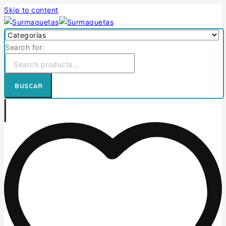
Skip to content
Search for:
BUSCAR