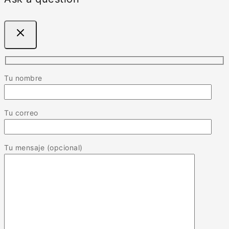
Tu nombre
Tu correo
Tu mensaje (opcional)