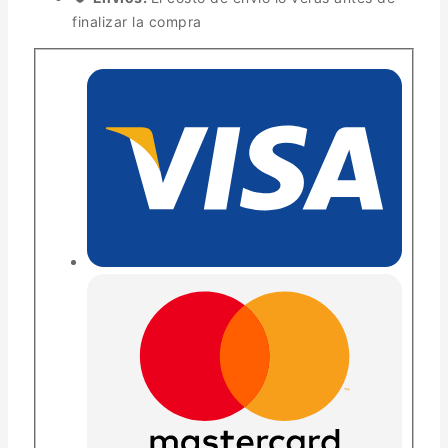
finalizar la compra