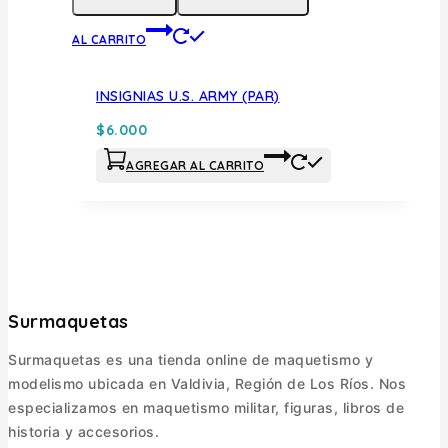
AL CARRITO
INSIGNIAS U.S. ARMY (PAR)
$
6.000
AGREGAR AL CARRITO
Surmaquetas
Surmaquetas es una tienda online de maquetismo y
modelismo ubicada en Valdivia, Región de Los Ríos. Nos
especializamos en maquetismo militar, figuras, libros de
historia y accesorios.