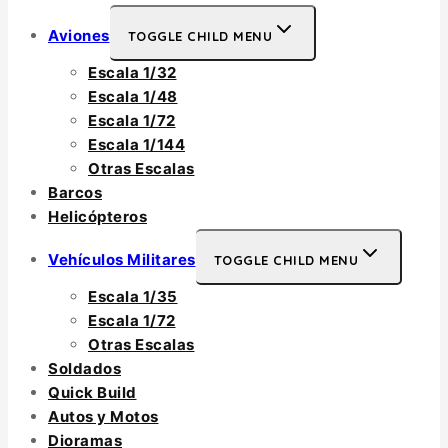
Aviones
TOGGLE CHILD MENU
Escala 1/32
Escala 1/48
Escala 1/72
Escala 1/144
Otras Escalas
Barcos
Helicópteros
Vehículos Militares
TOGGLE CHILD MENU
Escala 1/35
Escala 1/72
Otras Escalas
Soldados
Quick Build
Autos y Motos
Dioramas