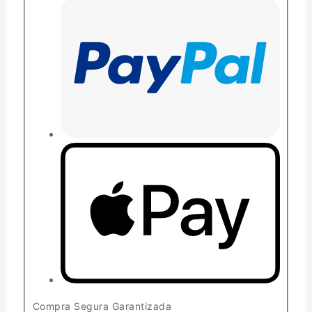
Compra Segura Garantizada