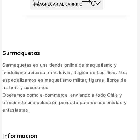
AGREGAR AL CARRITO
Surmaquetas
Surmaquetas es una tienda online de maquetismo y
modelismo ubicada en Valdivia, Región de Los Ríos. Nos
especializamos en maquetismo militar, figuras, libros de
historia y accesorios.
Operamos como e-commerce, enviando a todo Chile y
ofreciendo una selección pensada para coleccionistas y
entusiastas.
Informacion