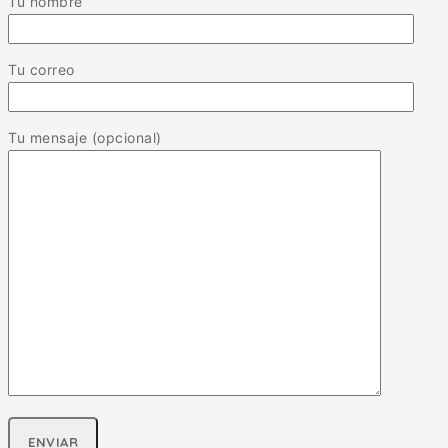
Tu nombre
Tu correo
Tu mensaje (opcional)