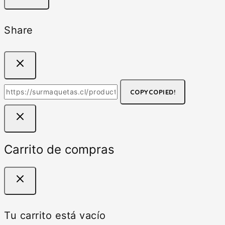
Share
COPY
COPIED!
Carrito de compras
Tu carrito está vacío