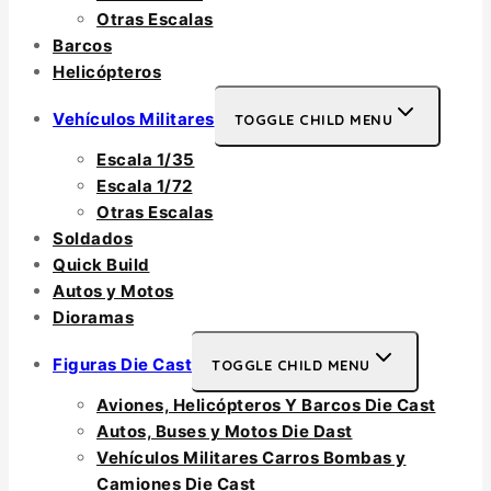
Otras Escalas
Barcos
Helicópteros
Vehículos Militares
TOGGLE CHILD MENU
Escala 1/35
Escala 1/72
Otras Escalas
Soldados
Quick Build
Autos y Motos
Dioramas
Figuras Die Cast
TOGGLE CHILD MENU
Aviones, Helicópteros Y Barcos Die Cast
Autos, Buses y Motos Die Dast
Vehículos Militares Carros Bombas y
Camiones Die Cast