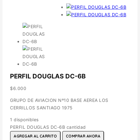
PERFIL DOUGLAS DC-6B
$
6.000
GRUPO DE AVIACION Nº10 BASE AEREA LOS
CERRILLOS SANTIAGO 1975
1 disponibles
PERFIL DOUGLAS DC-6B cantidad
AGREGAR AL CARRITO
COMPRAR AHORA