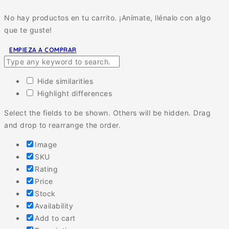
No hay productos en tu carrito. ¡Anímate, llénalo con algo
que te guste!
EMPIEZA A COMPRAR
Hide similarities
Highlight differences
Select the fields to be shown. Others will be hidden. Drag
and drop to rearrange the order.
Image
SKU
Rating
Price
Stock
Availability
Add to cart