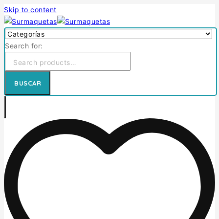
Skip to content
Search for:
BUSCAR