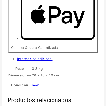
Compra Segura Garantizada
Información adicional
Peso
0,3 kg
Dimensiones
20 × 10 × 10 cm
Condition
new
Productos relacionados