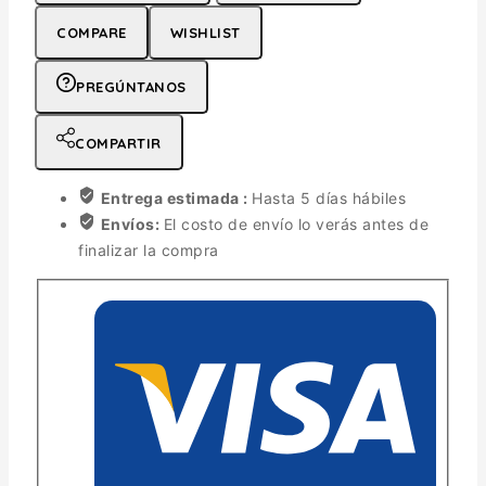
COMPARE
WISHLIST
PREGÚNTANOS
COMPARTIR
Entrega estimada :
Hasta 5 días hábiles
Envíos:
El costo de envío lo verás antes de
finalizar la compra