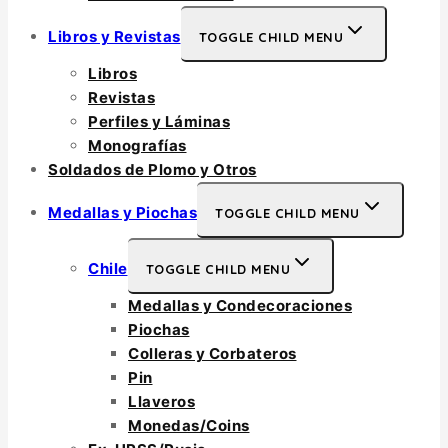
Libros y Revistas
TOGGLE CHILD MENU
Libros
Revistas
Perfiles y Láminas
Monografías
Soldados de Plomo y Otros
Medallas y Piochas
TOGGLE CHILD MENU
Chile
TOGGLE CHILD MENU
Medallas y Condecoraciones
Piochas
Colleras y Corbateros
Pin
Llaveros
Monedas/Coins