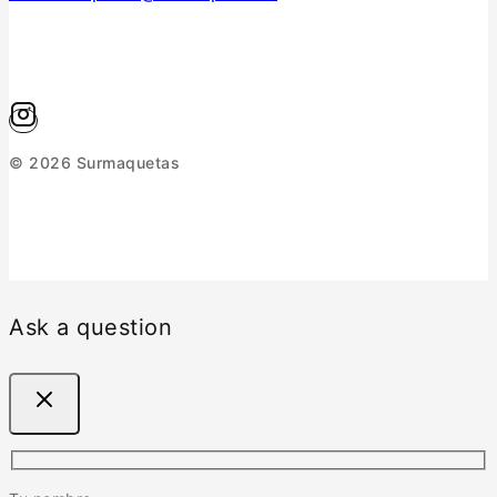
© 2026 Surmaquetas
Ask a question