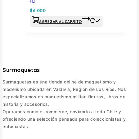
(1)
$
6.000
AGREGAR AL CARRITO
Surmaquetas
Surmaquetas es una tienda online de maquetismo y
modelismo ubicada en Valdivia, Región de Los Ríos. Nos
especializamos en maquetismo militar, figuras, libros de
historia y accesorios.
Operamos como e-commerce, enviando a todo Chile y
ofreciendo una selección pensada para coleccionistas y
entusiastas.