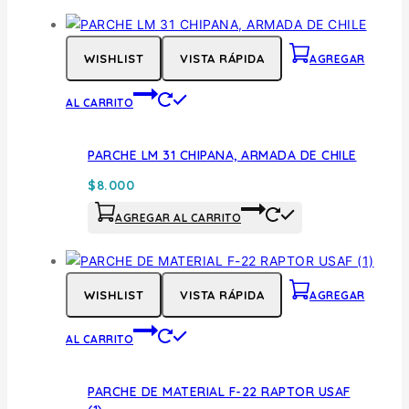
WISHLIST
VISTA RÁPIDA
AGREGAR
AL CARRITO
PARCHE LM 31 CHIPANA, ARMADA DE CHILE
$
8.000
AGREGAR AL CARRITO
WISHLIST
VISTA RÁPIDA
AGREGAR
AL CARRITO
PARCHE DE MATERIAL F-22 RAPTOR USAF