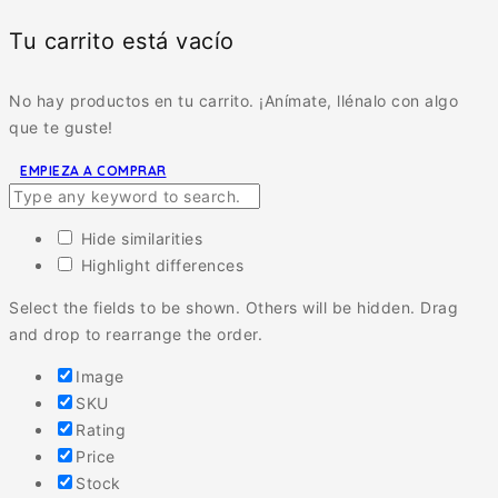
Tu carrito está vacío
No hay productos en tu carrito. ¡Anímate, llénalo con algo
que te guste!
EMPIEZA A COMPRAR
Hide similarities
Highlight differences
Select the fields to be shown. Others will be hidden. Drag
and drop to rearrange the order.
Image
SKU
Rating
Price
Stock