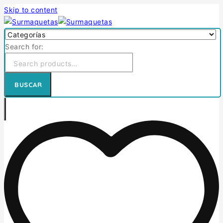
Skip to content
Search for:
BUSCAR