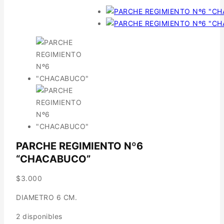
PARCHE REGIMIENTO Nº6
“CHACABUCO”
$
3.000
DIAMETRO 6 CM.
2 disponibles