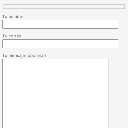
Tu nombre
Tu correo
Tu mensaje (opcional)