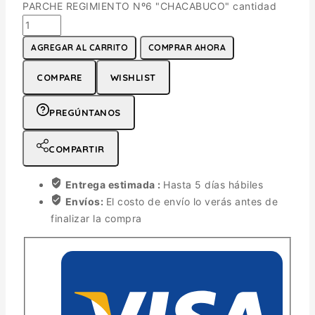
PARCHE REGIMIENTO Nº6 "CHACABUCO" cantidad
AGREGAR AL CARRITO
COMPRAR AHORA
COMPARE
WISHLIST
PREGÚNTANOS
COMPARTIR
Entrega estimada :
Hasta 5 días hábiles
Envíos:
El costo de envío lo verás antes de
finalizar la compra