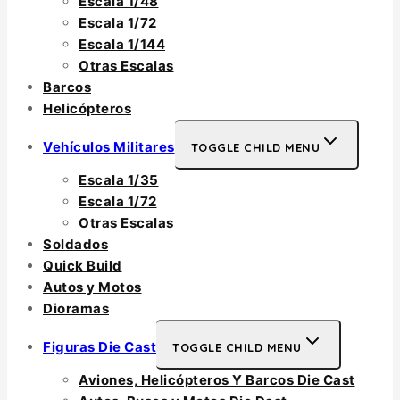
Escala 1/48
Escala 1/72
Escala 1/144
Otras Escalas
Barcos
Helicópteros
Vehículos Militares
TOGGLE CHILD MENU
Escala 1/35
Escala 1/72
Otras Escalas
Soldados
Quick Build
Autos y Motos
Dioramas
Figuras Die Cast
TOGGLE CHILD MENU
Aviones, Helicópteros Y Barcos Die Cast