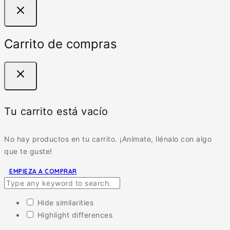
Carrito de compras
Tu carrito está vacío
No hay productos en tu carrito. ¡Anímate, llénalo con algo
que te guste!
EMPIEZA A COMPRAR
Hide similarities
Highlight differences