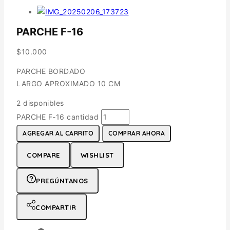
PARCHE F-16
$
10.000
PARCHE BORDADO
LARGO APROXIMADO 10 CM
2 disponibles
PARCHE F-16 cantidad
AGREGAR AL CARRITO
COMPRAR AHORA
COMPARE
WISHLIST
PREGÚNTANOS
COMPARTIR