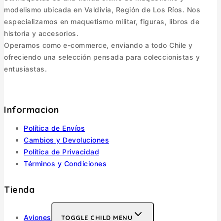
modelismo ubicada en Valdivia, Región de Los Ríos. Nos
especializamos en maquetismo militar, figuras, libros de
historia y accesorios.
Operamos como e-commerce, enviando a todo Chile y
ofreciendo una selección pensada para coleccionistas y
entusiastas.
Informacion
Política de Envíos
Cambios y Devoluciones
Política de Privacidad
Términos y Condiciones
Tienda
Aviones
TOGGLE CHILD MENU