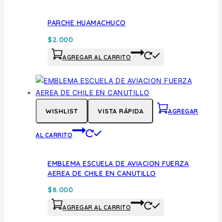
PARCHE HUAMACHUCO
$
2.000
AGREGAR AL CARRITO
WISHLIST
VISTA RÁPIDA
AGREGAR
AL CARRITO
EMBLEMA ESCUELA DE AVIACION FUERZA
AEREA DE CHILE EN CANUTILLO
$
8.000
AGREGAR AL CARRITO