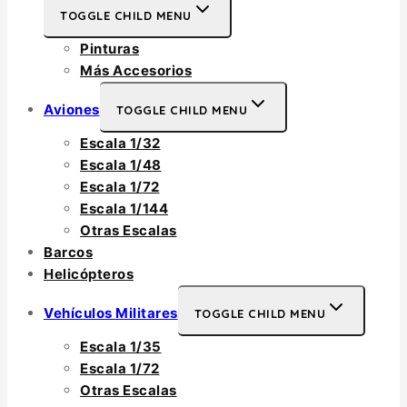
TOGGLE CHILD MENU
Pinturas
Más Accesorios
Aviones
TOGGLE CHILD MENU
Escala 1/32
Escala 1/48
Escala 1/72
Escala 1/144
Otras Escalas
Barcos
Helicópteros
Vehículos Militares
TOGGLE CHILD MENU
Escala 1/35
Escala 1/72
Otras Escalas