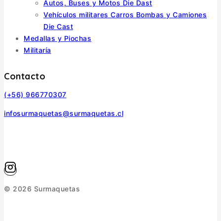
Autos, Buses y Motos Die Dast
Vehículos militares Carros Bombas y Camiones
Die Cast
Medallas y Piochas
Militaría
Contacto
(+56) 966770307
infosurmaquetas@surmaquetas.cl
© 2026 Surmaquetas