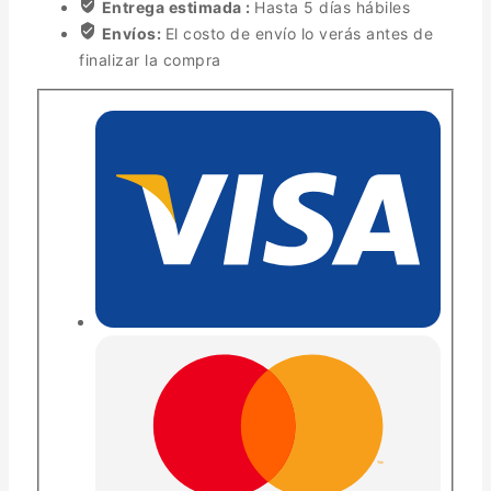
Entrega estimada :
Hasta 5 días hábiles
Envíos:
El costo de envío lo verás antes de
finalizar la compra