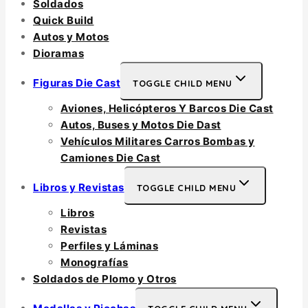
Soldados
Quick Build
Autos y Motos
Dioramas
Figuras Die Cast
TOGGLE CHILD MENU
Aviones, Helicópteros Y Barcos Die Cast
Autos, Buses y Motos Die Dast
Vehículos Militares Carros Bombas y
Camiones Die Cast
Libros y Revistas
TOGGLE CHILD MENU
Libros
Revistas
Perfiles y Láminas
Monografías
Soldados de Plomo y Otros