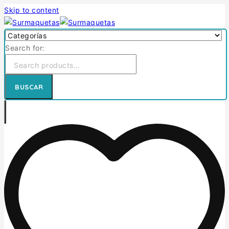
Skip to content
Search for:
BUSCAR