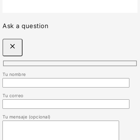
Ask a question
Tu nombre
Tu correo
Tu mensaje (opcional)