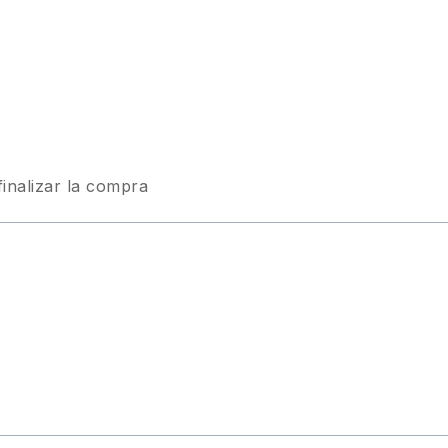
finalizar la compra