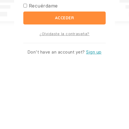
Recuérdame
ACCEDER
¿Olvidaste la contraseña?
Don't have an account yet?
Sign up