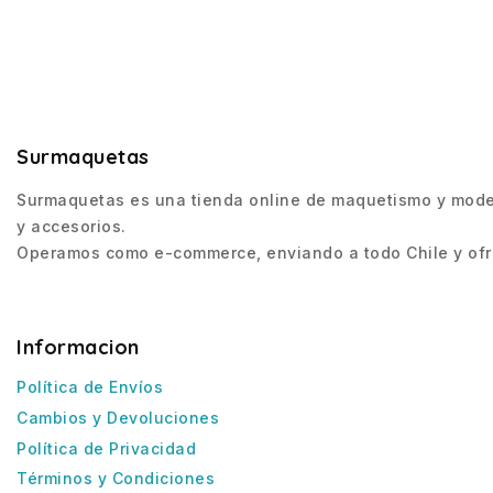
Surmaquetas
Surmaquetas es una tienda online de maquetismo y modeli
y accesorios.
Operamos como e-commerce, enviando a todo Chile y ofre
Informacion
Política de Envíos
Cambios y Devoluciones
Política de Privacidad
Términos y Condiciones