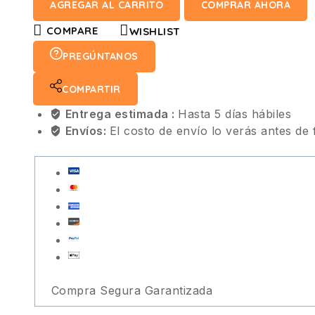
AGREGAR AL CARRITO
COMPRAR AHORA
COMPARE
WISHLIST
PREGÚNTANOS
COMPARTIR
Entrega estimada :
Hasta 5 días hábiles
Envíos:
El costo de envío lo verás antes de 
Compra Segura Garantizada