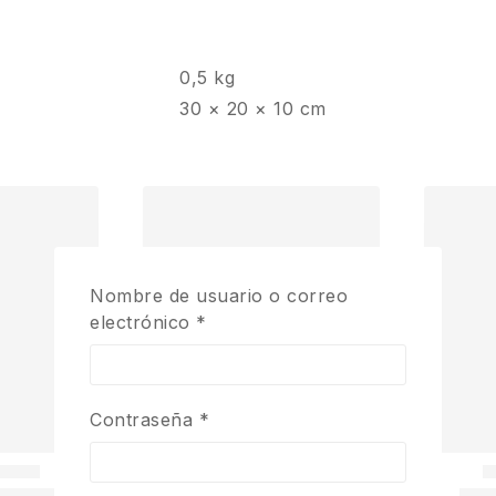
0,5 kg
30 × 20 × 10 cm
Nombre de usuario o correo
electrónico
*
Contraseña
*