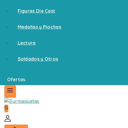
Figuras Die Cast
Medallas y Piochas
Lectura
Soldados y Otros
Ofertas