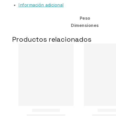
Información adicional
Peso
Dimensiones
Productos relacionados