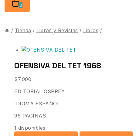
0
/
Tienda
/
Libros y Revistas
/
Libros
/
OFENSIVA DEL TET 1968
$
7.000
EDITORIAL OSPREY
IDIOMA ESPAÑOL
96 PAGINAS
1 disponibles