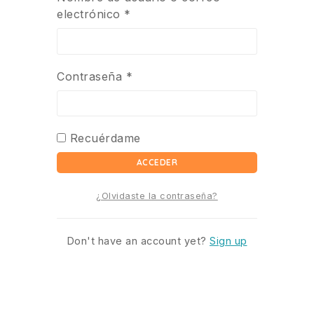
electrónico
*
Contraseña
*
Recuérdame
ACCEDER
¿Olvidaste la contraseña?
Don't have an account yet?
Sign up