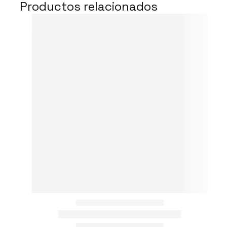
Productos relacionados