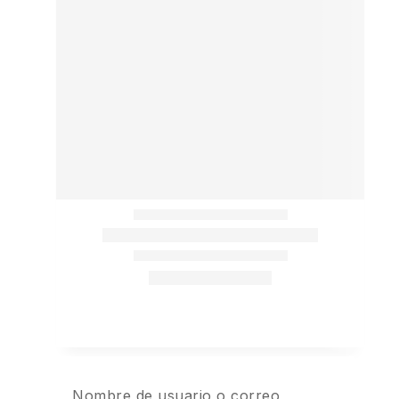
Nombre de usuario o correo