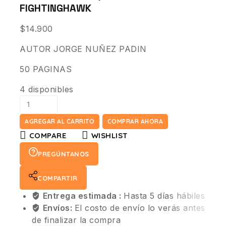
FIGHTINGHAWK
$
14.900
AUTOR JORGE NUÑEZ PADIN
50 PAGINAS
4 disponibles
AGREGAR AL CARRITO
COMPRAR AHORA
COMPARE
WISHLIST
PREGÚNTANOS
COMPARTIR
Entrega estimada :
Hasta 5 días hábiles
Envíos:
El costo de envío lo verás antes
de finalizar la compra