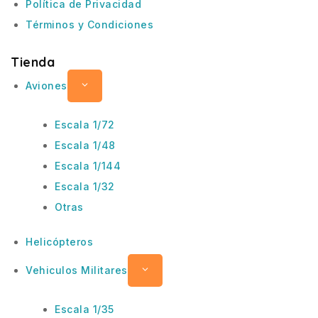
Política de Privacidad
Términos y Condiciones
Tienda
Aviones
Escala 1/72
Escala 1/48
Escala 1/144
Escala 1/32
Otras
Helicópteros
Vehiculos Militares
Escala 1/35