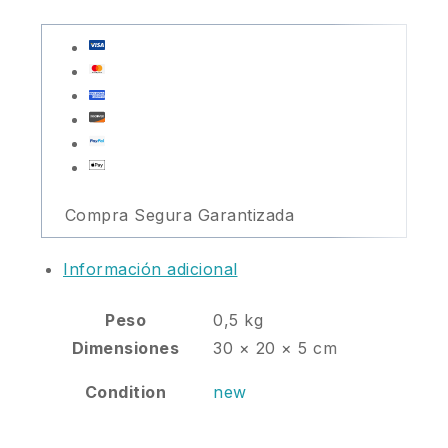
Compra Segura Garantizada
Información adicional
Peso
0,5 kg
Dimensiones
30 × 20 × 5 cm
Condition
new