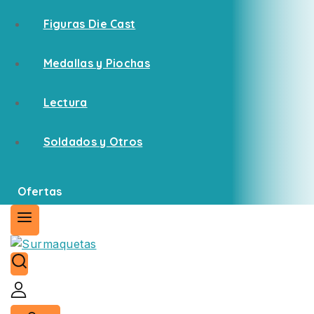
Figuras Die Cast
Medallas y Piochas
Lectura
Soldados y Otros
Ofertas