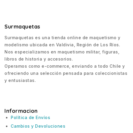
Surmaquetas
Surmaquetas es una tienda online de maquetismo y
modelismo ubicada en Valdivia, Región de Los Ríos.
Nos especializamos en maquetismo militar, figuras,
libros de historia y accesorios.
Operamos como e-commerce, enviando a todo Chile y
ofreciendo una selección pensada para coleccionistas
y entusiastas.
Informacion
Política de Envíos
Cambios y Devoluciones