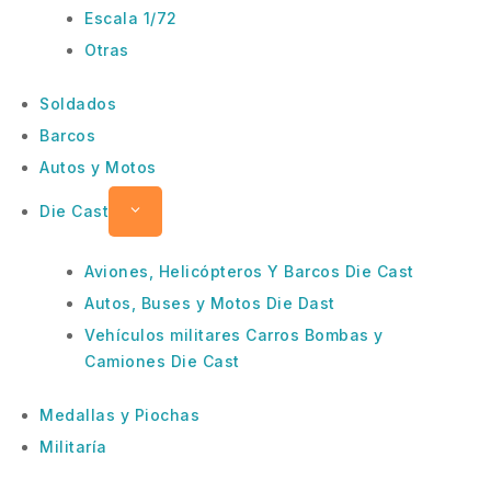
Escala 1/72
Otras
Soldados
Barcos
Autos y Motos
Die Cast
Aviones, Helicópteros Y Barcos Die Cast
Autos, Buses y Motos Die Dast
Vehículos militares Carros Bombas y
Camiones Die Cast
Medallas y Piochas
Militaría