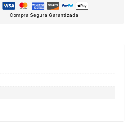
Compra Segura Garantizada