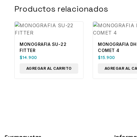
Productos relacionados
MONOGRAFIA SU-22
MONOGRAFIA DH
FITTER
COMET 4
$
14.900
$
15.900
AGREGAR AL CARRITO
AGREGAR AL C