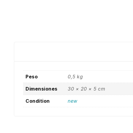
Peso
0,5 kg
Dimensiones
30 × 20 × 5 cm
Condition
new