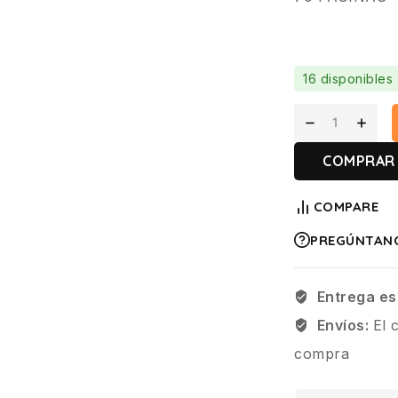
16 disponibles
COMPRAR
COMPARE
PREGÚNTAN
Entrega es
Envíos:
El 
compra