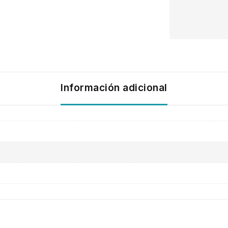
Información adicional