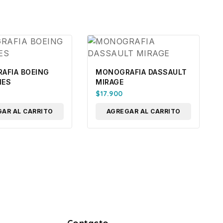
AFIA BOEING
MONOGRAFIA DASSAULT
IES
MIRAGE
$
17.900
AR AL CARRITO
AGREGAR AL CARRITO