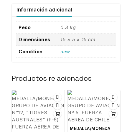
Información adicional
Peso
0,3 kg
Dimensiones
15 × 5 × 15 cm
Condition
new
Productos relacionados
MEDALLA/MONEDA