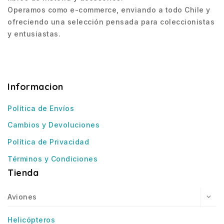
Operamos como e-commerce, enviando a todo Chile y
ofreciendo una selección pensada para coleccionistas
y entusiastas.
Informacion
Política de Envíos
Cambios y Devoluciones
Política de Privacidad
Términos y Condiciones
Tienda
Aviones
Helicópteros