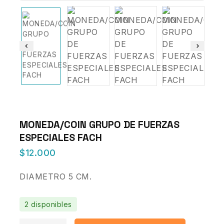
MONEDA/COIN GRUPO DE FUERZAS
ESPECIALES FACH
$
12.000
DIAMETRO 5 CM.
2 disponibles